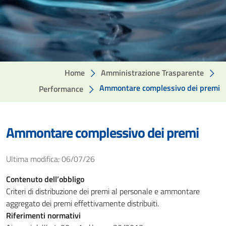
Home
Amministrazione Trasparente
Ammontare complessivo dei premi
Performance
Ammontare complessivo dei premi
Ultima modifica: 06/07/26
Contenuto dell’obbligo
Criteri di distribuzione dei premi al personale e ammontare
aggregato dei premi effettivamente distribuiti.
Riferimenti normativi