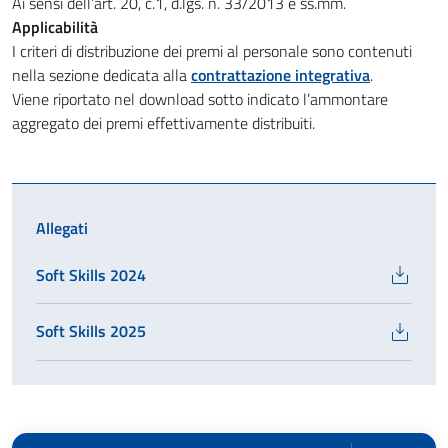
Ai sensi dell’art. 20, c.1, d.lgs. n. 33/2013 e ss.mm.
Applicabilità
I criteri di distribuzione dei premi al personale sono contenuti
nella sezione dedicata alla
contrattazione integrativa
.
Viene riportato nel download sotto indicato l’ammontare
aggregato dei premi effettivamente distribuiti.
Allegati
Soft Skills 2024
Soft Skills 2025