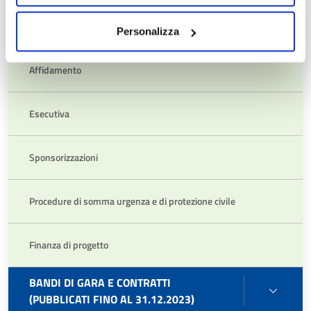
Pubblicazione
Personalizza
Affidamento
Esecutiva
Sponsorizzazioni
Procedure di somma urgenza e di protezione civile
Finanza di progetto
BANDI DI GARA E CONTRATTI
BAND
(PUBBLICATI FINO AL 31.12.2023)
DI