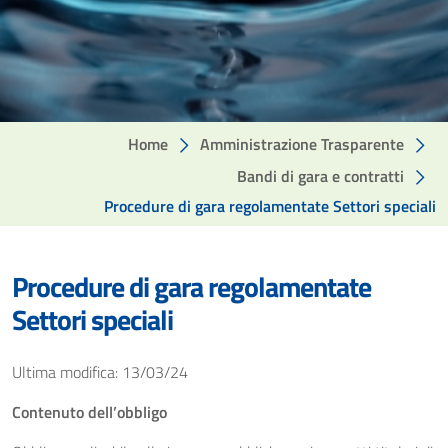
Home
Amministrazione Trasparente
Bandi di gara e contratti
Procedure di gara regolamentate Settori speciali
Procedure di gara regolamentate
Settori speciali
Ultima modifica: 13/03/24
Contenuto dell’obbligo