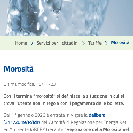
Morosità
Home
Servizi per i cittadini
Tariffe
Morosità
Ultima modifica: 15/11/23
Con il termine “morosità” si definisce la situazione in cui si
trova l’utente non in regola con il pagamento delle bollette.
Dal 1° gennaio 2020 è entrata in vigore la
delibera
(311/2019/R/idr)
dell’Autorità di Regolazione per Energia Reti
ed Ambiente (ARERA) recante
“Regolazione della Morosità nel