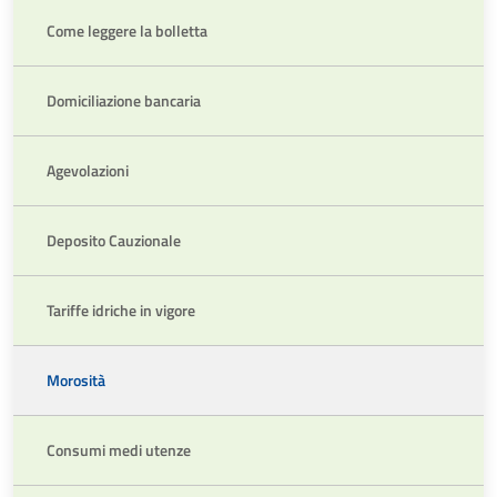
Come leggere la bolletta
Domiciliazione bancaria
Agevolazioni
Deposito Cauzionale
Tariffe idriche in vigore
Morosità
Consumi medi utenze