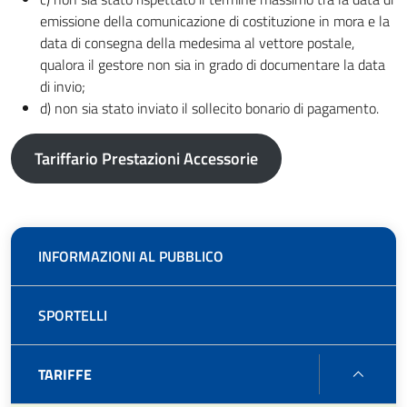
emissione della comunicazione di costituzione in mora e la
data di consegna della medesima al vettore postale,
qualora il gestore non sia in grado di documentare la data
di invio;
d) non sia stato inviato il sollecito bonario di pagamento.
Tariffario Prestazioni Accessorie
INFORMAZIONI AL PUBBLICO
SPORTELLI
TARIF
TARIFFE