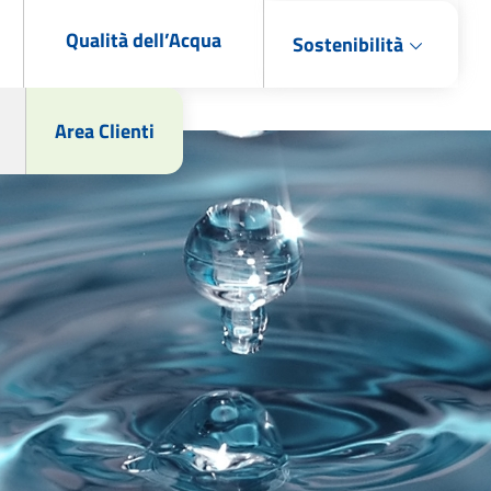
Qualità dell’Acqua
Sostenibilità
Area Clienti