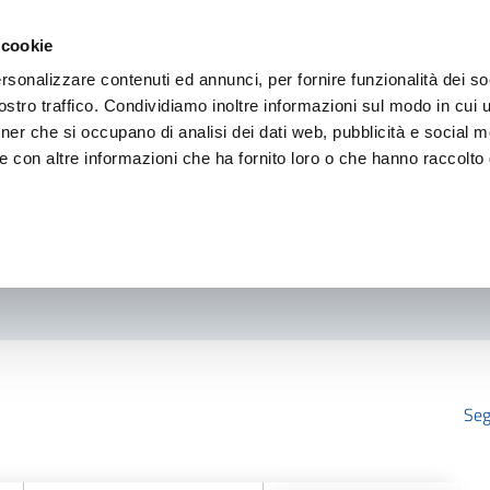
 cookie
rsonalizzare contenuti ed annunci, per fornire funzionalità dei so
stro traffico. Condividiamo inoltre informazioni sul modo in cui ut
tner che si occupano di analisi dei dati web, pubblicità e social m
e con altre informazioni che ha fornito loro o che hanno raccolto
Seg