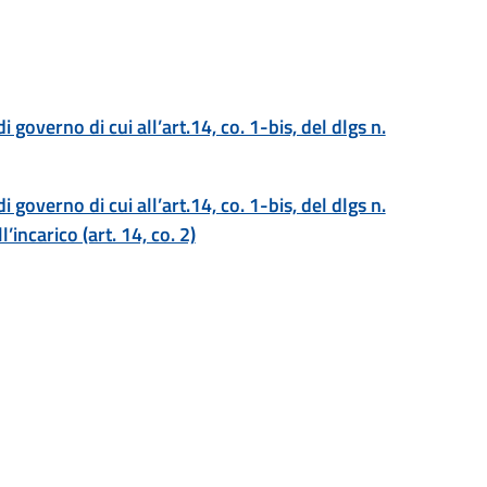
i governo di cui all’art.14, co. 1-bis, del dlgs n.
i governo di cui all’art.14, co. 1-bis, del dlgs n.
’incarico (art. 14, co. 2)