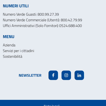
NUMERI UTILI
Numero Verde Guasti: 800.99.27.39
Numero Verde Commerciale (Utenti): 800.42.79.99
Uffici Amministrativi (Solo Fornitori) 0524.688.400
MENU
Azienda
Servizi per i cittadini
Sostenibilità
NEWSLETTER
Facebook
Instagram
Linkedin