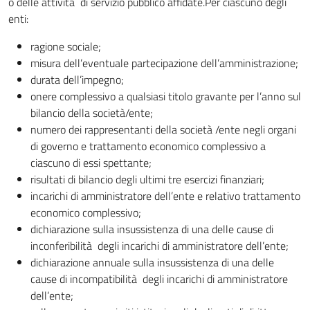
o delle attività di servizio pubblico affidate.Per ciascuno degli
enti:
ragione sociale;
misura dell’eventuale partecipazione dell’amministrazione;
durata dell’impegno;
onere complessivo a qualsiasi titolo gravante per l’anno sul
bilancio della società/ente;
numero dei rappresentanti della società /ente negli organi
di governo e trattamento economico complessivo a
ciascuno di essi spettante;
risultati di bilancio degli ultimi tre esercizi finanziari;
incarichi di amministratore dell’ente e relativo trattamento
economico complessivo;
dichiarazione sulla insussistenza di una delle cause di
inconferibilità degli incarichi di amministratore dell’ente;
dichiarazione annuale sulla insussistenza di una delle
cause di incompatibilità degli incarichi di amministratore
dell’ente;