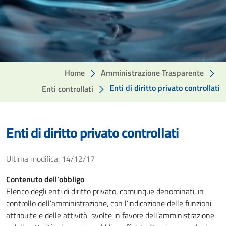
Home
Amministrazione Trasparente
Enti di diritto privato controllati
Enti controllati
Enti di diritto privato controllati
Ultima modifica: 14/12/17
Contenuto dell’obbligo
Elenco degli enti di diritto privato, comunque denominati, in
controllo dell’amministrazione, con l’indicazione delle funzioni
attribuite e delle attività svolte in favore dell’amministrazione