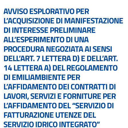
AVVISO ESPLORATIVO PER
L’ACQUISIZIONE DI MANIFESTAZIONE
DI INTERESSE PRELIMINARE
ALL’ESPERIMENTO DI UNA
PROCEDURA NEGOZIATA AI SENSI
DELL’ART. 7 LETTERA D) E DELL’ART.
14 LETTERA A) DEL REGOLAMENTO
DI EMILIAMBIENTE PER
L’AFFIDAMENTO DEI CONTRATTI DI
LAVORI, SERVIZI E FORNITURE PER
L’AFFIDAMENTO DEL “SERVIZIO DI
FATTURAZIONE UTENZE DEL
SERVIZIO IDRICO INTEGRATO”