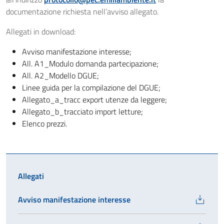
documentazione richiesta nell’avviso allegato.
Allegati in download:
Avviso manifestazione interesse;
All. A1_Modulo domanda partecipazione;
All. A2_Modello DGUE;
Linee guida per la compilazione del DGUE;
Allegato_a_tracc export utenze da leggere;
Allegato_b_tracciato import letture;
Elenco prezzi.
Allegati
Avviso manifestazione interesse