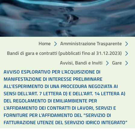
Home
Amministrazione Trasparente
Bandi di gara e contratti (pubblicati fino al 31.12.2023)
Avvisi, Bandi e Inviti
Gare
AVVISO ESPLORATIVO PER L’ACQUISIZIONE DI
MANIFESTAZIONE DI INTERESSE PRELIMINARE
ALL’ESPERIMENTO DI UNA PROCEDURA NEGOZIATA AI
SENSI DELL’ART. 7 LETTERA D) E DELL’ART. 14 LETTERA A)
DEL REGOLAMENTO DI EMILIAMBIENTE PER
L’AFFIDAMENTO DEI CONTRATTI DI LAVORI, SERVIZI E
FORNITURE PER L’AFFIDAMENTO DEL “SERVIZIO DI
FATTURAZIONE UTENZE DEL SERVIZIO IDRICO INTEGRATO”