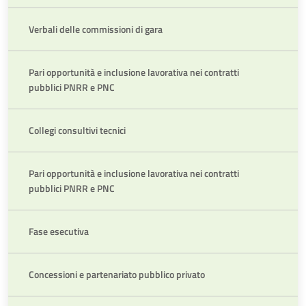
Verbali delle commissioni di gara
Pari opportunità e inclusione lavorativa nei contratti
pubblici PNRR e PNC
Collegi consultivi tecnici
Pari opportunità e inclusione lavorativa nei contratti
pubblici PNRR e PNC
Fase esecutiva
Concessioni e partenariato pubblico privato