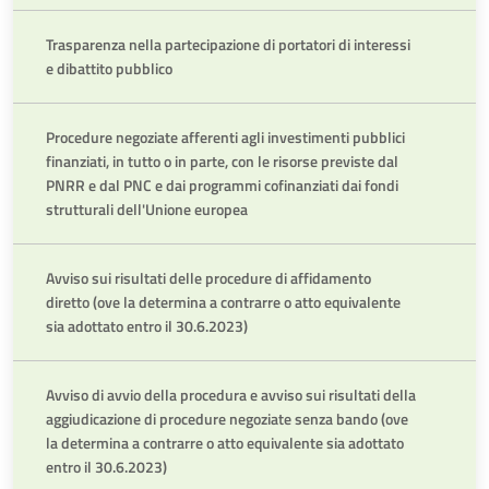
Trasparenza nella partecipazione di portatori di interessi
e dibattito pubblico
Procedure negoziate afferenti agli investimenti pubblici
finanziati, in tutto o in parte, con le risorse previste dal
PNRR e dal PNC e dai programmi cofinanziati dai fondi
strutturali dell'Unione europea
Avviso sui risultati delle procedure di affidamento
diretto (ove la determina a contrarre o atto equivalente
sia adottato entro il 30.6.2023)
Avviso di avvio della procedura e avviso sui risultati della
aggiudicazione di procedure negoziate senza bando (ove
la determina a contrarre o atto equivalente sia adottato
entro il 30.6.2023)