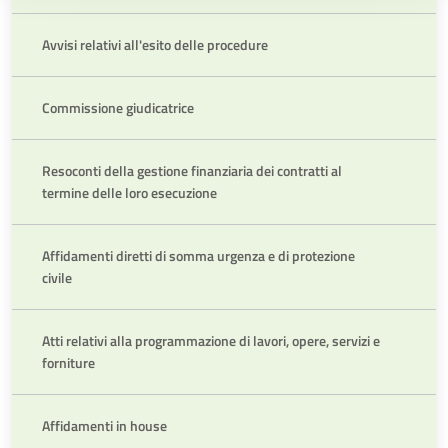
Avvisi relativi all'esito delle procedure
Commissione giudicatrice
Resoconti della gestione finanziaria dei contratti al
termine delle loro esecuzione
Affidamenti diretti di somma urgenza e di protezione
civile
Atti relativi alla programmazione di lavori, opere, servizi e
forniture
Affidamenti in house