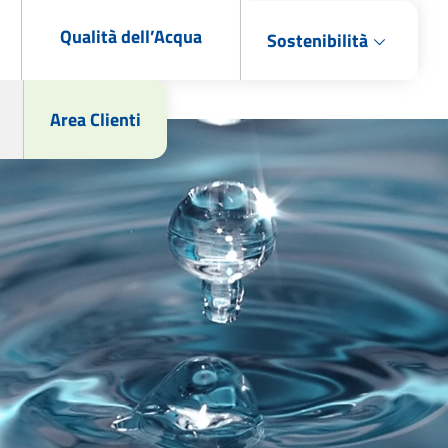
Qualità dell’Acqua
Sostenibilità
Area Clienti