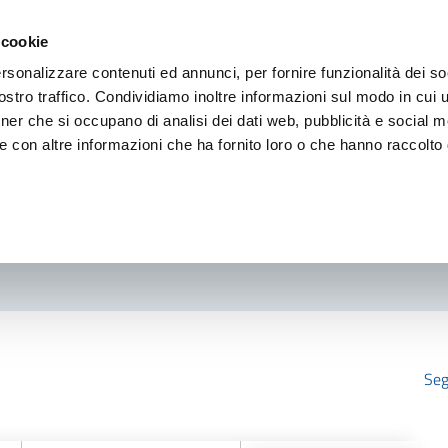
 cookie
rsonalizzare contenuti ed annunci, per fornire funzionalità dei so
stro traffico. Condividiamo inoltre informazioni sul modo in cui ut
tner che si occupano di analisi dei dati web, pubblicità e social m
e con altre informazioni che ha fornito loro o che hanno raccolto
Seg