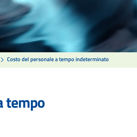
Costo del personale a tempo indeterminato
 a tempo