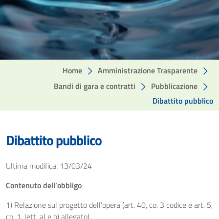
Home
Amministrazione Trasparente
Bandi di gara e contratti
Pubblicazione
Dibattito pubblico
Dibattito pubblico
Ultima modifica: 13/03/24
Contenuto dell’obbligo
1) Relazione sul progetto dell’opera (art. 40, co. 3 codice e art. 5,
co. 1, lett. a) e b) allegato).