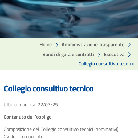
Home
Amministrazione Trasparente
Bandi di gara e contratti
Esecutiva
Collegio consultivo tecnico
Collegio consultivo tecnico
Ultima modifica: 22/07/25
Contenuto dell’obbligo
Composizione del Collegio consultivo tecnici (nominativi)
CV dei componenti