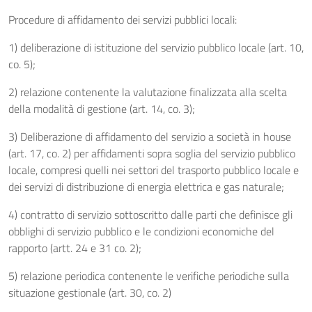
Procedure di affidamento dei servizi pubblici locali:
1) deliberazione di istituzione del servizio pubblico locale (art. 10,
co. 5);
2) relazione contenente la valutazione finalizzata alla scelta
della modalità di gestione (art. 14, co. 3);
3) Deliberazione di affidamento del servizio a società in house
(art. 17, co. 2) per affidamenti sopra soglia del servizio pubblico
locale, compresi quelli nei settori del trasporto pubblico locale e
dei servizi di distribuzione di energia elettrica e gas naturale;
4) contratto di servizio sottoscritto dalle parti che definisce gli
obblighi di servizio pubblico e le condizioni economiche del
rapporto (artt. 24 e 31 co. 2);
5) relazione periodica contenente le verifiche periodiche sulla
situazione gestionale (art. 30, co. 2)