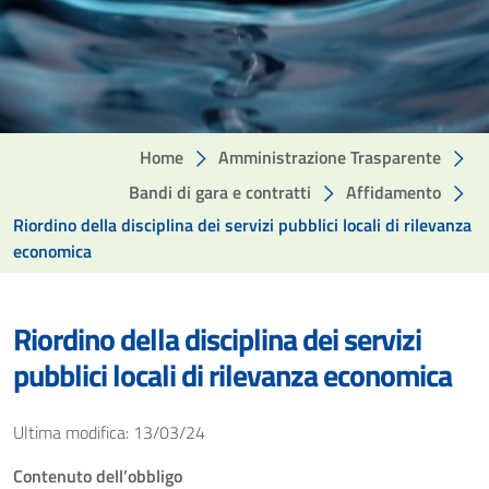
Home
Amministrazione Trasparente
Bandi di gara e contratti
Affidamento
Riordino della disciplina dei servizi pubblici locali di rilevanza
economica
Riordino della disciplina dei servizi
pubblici locali di rilevanza economica
Ultima modifica: 13/03/24
Contenuto dell’obbligo