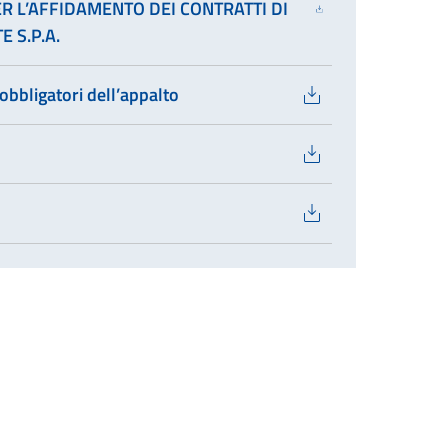
ER L’AFFIDAMENTO DEI CONTRATTI DI
 S.P.A.
obbligatori dell’appalto