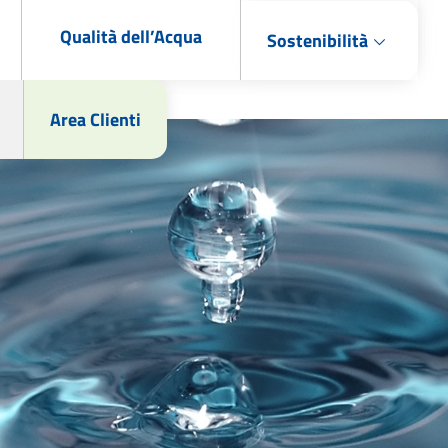
Qualità dell’Acqua
Sostenibilità
Area Clienti