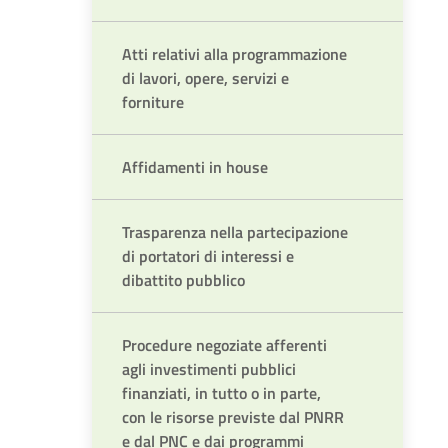
Atti relativi alla programmazione
di lavori, opere, servizi e
forniture
Affidamenti in house
Trasparenza nella partecipazione
di portatori di interessi e
dibattito pubblico
Procedure negoziate afferenti
agli investimenti pubblici
finanziati, in tutto o in parte,
con le risorse previste dal PNRR
e dal PNC e dai programmi