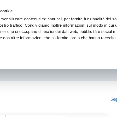
 cookie
rsonalizzare contenuti ed annunci, per fornire funzionalità dei so
stro traffico. Condividiamo inoltre informazioni sul modo in cui ut
tner che si occupano di analisi dei dati web, pubblicità e social m
e con altre informazioni che ha fornito loro o che hanno raccolto
Seg