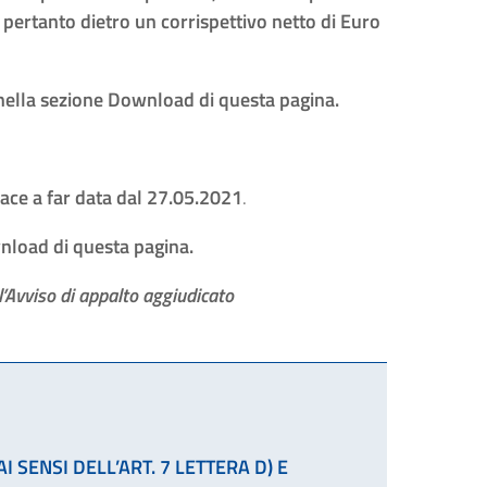
e pertanto dietro un corrispettivo netto di Euro
 nella sezione Download di questa pagina.
ace a far data dal 27.05.2021
.
wnload di questa pagina.
l’Avviso di appalto aggiudicato
 SENSI DELL’ART. 7 LETTERA D) E