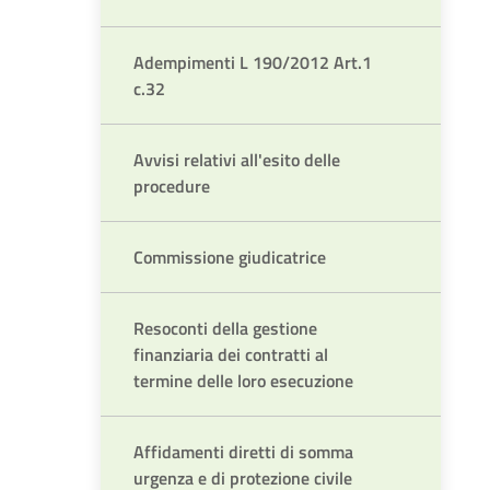
Adempimenti L 190/2012 Art.1
c.32
Avvisi relativi all'esito delle
procedure
Commissione giudicatrice
Resoconti della gestione
finanziaria dei contratti al
termine delle loro esecuzione
Affidamenti diretti di somma
urgenza e di protezione civile