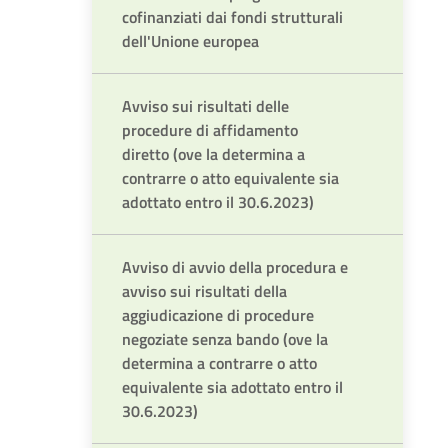
cofinanziati dai fondi strutturali
dell'Unione europea
Avviso sui risultati delle
procedure di affidamento
diretto (ove la determina a
contrarre o atto equivalente sia
adottato entro il 30.6.2023)
Avviso di avvio della procedura e
avviso sui risultati della
aggiudicazione di procedure
negoziate senza bando (ove la
determina a contrarre o atto
equivalente sia adottato entro il
30.6.2023)