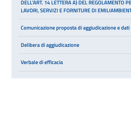
DELL’ART. 14 LETTERA A) DEL REGOLAMENTO P
LAVORI, SERVIZI E FORNITURE DI EMILIAMBIENTE
Comunicazione proposta di aggiudicazione e dati 
Delibera di aggiudicazione
Verbale di efficacia