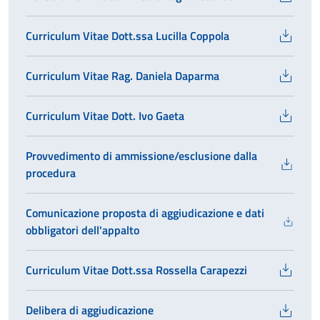
Curriculum Vitae Dott.ssa Lucilla Coppola
Curriculum Vitae Rag. Daniela Daparma
Curriculum Vitae Dott. Ivo Gaeta
Provvedimento di ammissione/esclusione dalla
procedura
Comunicazione proposta di aggiudicazione e dati
obbligatori dell'appalto
Curriculum Vitae Dott.ssa Rossella Carapezzi
Delibera di aggiudicazione