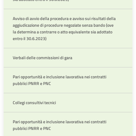
Avviso di avvio della procedura e avviso sui risultati della
aggiudicazione di procedure negoziate senza bando (ove
la determina a contrarre o atto equivalente sia adottato
entro il 30.6.2023)
Verbali delle commissioni di gara
Pari opportunità e inclusione lavorativa nei contratti
pubblici PNRR e PNC
Collegi consultivi tecnici
Pari opportunità e inclusione lavorativa nei contratti
pubblici PNRR e PNC