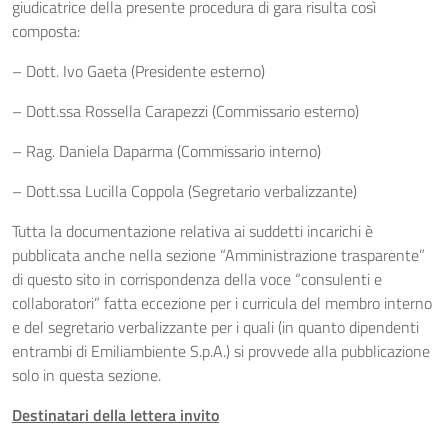
giudicatrice della presente procedura di gara risulta così
composta:
– Dott. Ivo Gaeta (Presidente esterno)
– Dott.ssa Rossella Carapezzi (Commissario esterno)
– Rag. Daniela Daparma (Commissario interno)
– Dott.ssa Lucilla Coppola (Segretario verbalizzante)
Tutta la documentazione relativa ai suddetti incarichi è
pubblicata anche nella sezione “Amministrazione trasparente”
di questo sito in corrispondenza della voce “consulenti e
collaboratori” fatta eccezione per i curricula del membro interno
e del segretario verbalizzante per i quali (in quanto dipendenti
entrambi di Emiliambiente S.p.A.) si provvede alla pubblicazione
solo in questa sezione.
Destinatari della lettera invito