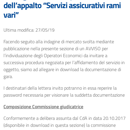
dell’appalto “Servizi assicurativi rami
vari”
Ultima modifica: 27/05/19
Facendo seguito alla indagine di mercato svolta mediante
pubblicazione nella presente sezione di un AVVISO per
l’individuazione degli Operatori Economici da invitare a
successiva procedura negoziata per l’affidamento del servizio in
oggetto, siamo ad allegare in download la documentazione di
gara.
I destinatari della lettera invito potranno in essa reperire la
password necessaria per visionare la suddetta documentazione
Composizione Commissione giudicatrice
Conformemente a delibera assunta dal CdA in data 20.10.2017
(disponibile in download in questa sezione) la commissione