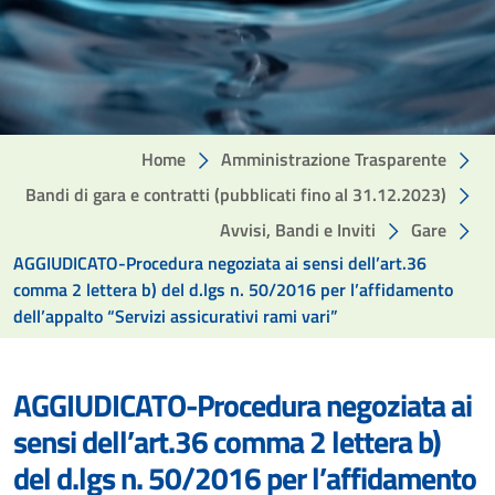
Home
Amministrazione Trasparente
Bandi di gara e contratti (pubblicati fino al 31.12.2023)
Avvisi, Bandi e Inviti
Gare
AGGIUDICATO-Procedura negoziata ai sensi dell’art.36
comma 2 lettera b) del d.lgs n. 50/2016 per l’affidamento
dell’appalto “Servizi assicurativi rami vari”
AGGIUDICATO-Procedura negoziata ai
sensi dell’art.36 comma 2 lettera b)
del d.lgs n. 50/2016 per l’affidamento