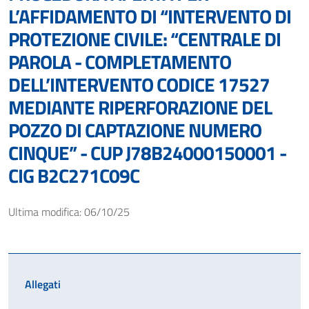
L’AFFIDAMENTO DI “INTERVENTO DI
PROTEZIONE CIVILE: “CENTRALE DI
PAROLA - COMPLETAMENTO
DELL’INTERVENTO CODICE 17527
MEDIANTE RIPERFORAZIONE DEL
POZZO DI CAPTAZIONE NUMERO
CINQUE” - CUP J78B24000150001 -
CIG B2C271C09C
Ultima modifica: 06/10/25
Allegati