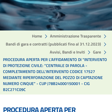
Home
Amministrazione Trasparente
Bandi di gara e contratti (pubblicati fino al 31.12.2023)
Avvisi, Bandi e Inviti
Gare
PROCEDURA APERTA PER L’AFFIDAMENTO DI “INTERVENTO
DI PROTEZIONE CIVILE: “CENTRALE DI PAROLA -
COMPLETAMENTO DELL’INTERVENTO CODICE 17527
MEDIANTE RIPERFORAZIONE DEL POZZO DI CAPTAZIONE
NUMERO CINQUE” - CUP J78B24000150001 - CIG
B2C271C09C
PROCEDURA APERTA PER