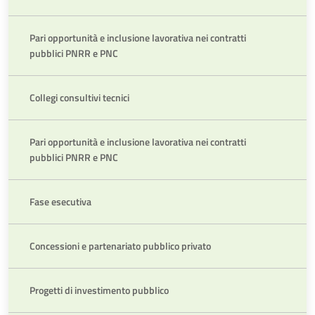
Pari opportunità e inclusione lavorativa nei contratti
pubblici PNRR e PNC
Collegi consultivi tecnici
Pari opportunità e inclusione lavorativa nei contratti
pubblici PNRR e PNC
Fase esecutiva
Concessioni e partenariato pubblico privato
Progetti di investimento pubblico