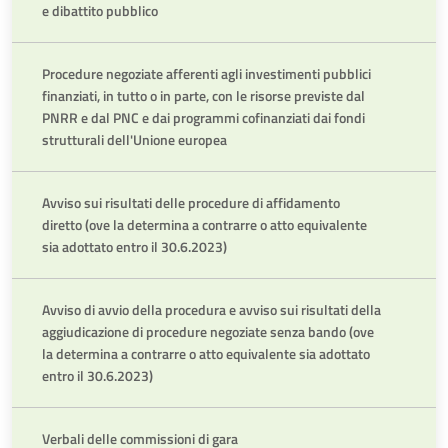
e dibattito pubblico
Procedure negoziate afferenti agli investimenti pubblici
finanziati, in tutto o in parte, con le risorse previste dal
PNRR e dal PNC e dai programmi cofinanziati dai fondi
strutturali dell'Unione europea
Avviso sui risultati delle procedure di affidamento
diretto (ove la determina a contrarre o atto equivalente
sia adottato entro il 30.6.2023)
Avviso di avvio della procedura e avviso sui risultati della
aggiudicazione di procedure negoziate senza bando (ove
la determina a contrarre o atto equivalente sia adottato
entro il 30.6.2023)
Verbali delle commissioni di gara