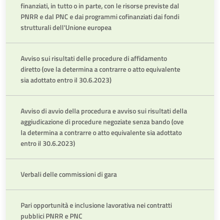
finanziati, in tutto o in parte, con le risorse previste dal
PNRR e dal PNC e dai programmi cofinanziati dai fondi
strutturali dell'Unione europea
Avviso sui risultati delle procedure di affidamento
diretto (ove la determina a contrarre o atto equivalente
sia adottato entro il 30.6.2023)
Avviso di avvio della procedura e avviso sui risultati della
aggiudicazione di procedure negoziate senza bando (ove
la determina a contrarre o atto equivalente sia adottato
entro il 30.6.2023)
Verbali delle commissioni di gara
Pari opportunità e inclusione lavorativa nei contratti
pubblici PNRR e PNC