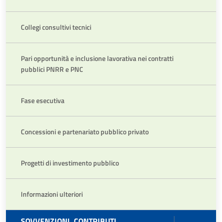
Collegi consultivi tecnici
Pari opportunità e inclusione lavorativa nei contratti
pubblici PNRR e PNC
Fase esecutiva
Concessioni e partenariato pubblico privato
Progetti di investimento pubblico
Informazioni ulteriori
SOVVENZIONI, CONTRIBUTI,