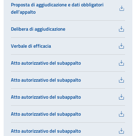
Proposta di aggiudicazione e dati obbligatori
dell’appalto
Delibera di aggiudicazione
Verbale di efficacia
Atto autorizzativo del subappalto
Atto autorizzativo del subappalto
Atto autorizzativo del subappalto
Atto autorizzativo del subappalto
Atto autorizzativo del subappalto