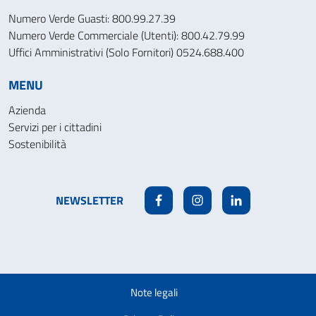
Numero Verde Guasti: 800.99.27.39
Numero Verde Commerciale (Utenti): 800.42.79.99
Uffici Amministrativi (Solo Fornitori) 0524.688.400
MENU
Azienda
Servizi per i cittadini
Sostenibilità
NEWSLETTER
Facebook
Instagram
Linkedin
Note legali