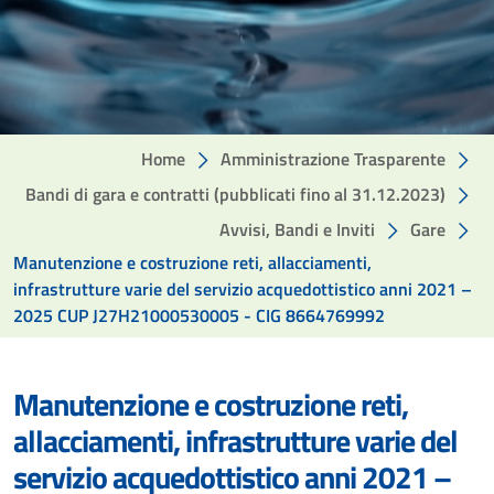
Home
Amministrazione Trasparente
Bandi di gara e contratti (pubblicati fino al 31.12.2023)
Avvisi, Bandi e Inviti
Gare
Manutenzione e costruzione reti, allacciamenti,
infrastrutture varie del servizio acquedottistico anni 2021 –
2025 CUP J27H21000530005 - CIG 8664769992
Manutenzione e costruzione reti,
allacciamenti, infrastrutture varie del
servizio acquedottistico anni 2021 –