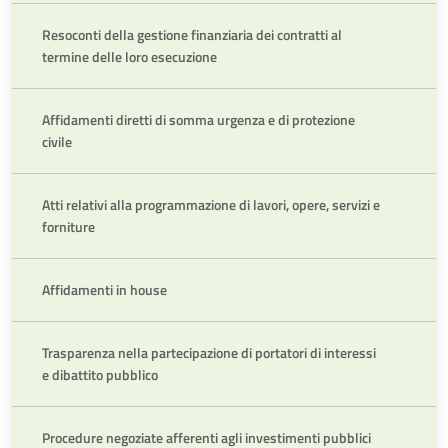
Resoconti della gestione finanziaria dei contratti al
termine delle loro esecuzione
Affidamenti diretti di somma urgenza e di protezione
civile
Atti relativi alla programmazione di lavori, opere, servizi e
forniture
Affidamenti in house
Trasparenza nella partecipazione di portatori di interessi
e dibattito pubblico
Procedure negoziate afferenti agli investimenti pubblici