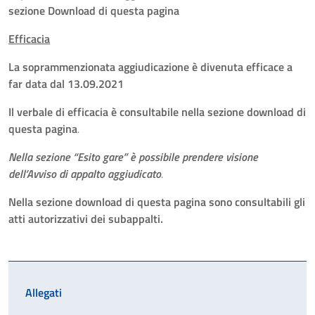
sezione Download di questa pagina
Efficacia
La soprammenzionata aggiudicazione è divenuta efficace a
far data dal 13.09.2021
Il verbale di efficacia è consultabile nella sezione download di
questa pagina
.
Nella sezione “Esito gare” è possibile prendere visione
dell’Avviso di appalto aggiudicato
.
Nella sezione download di questa pagina sono consultabili gli
atti autorizzativi dei subappalti.
Allegati