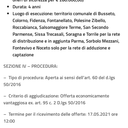
Durata: 4 anni
Luogo di esecuzione: territorio comunale di Busseto,
Colorno, Fidenza, Fontanellato, Polesine Zibello,
Roccabianca, Salsomaggiore Terme, San Secondo
Parmense, Sissa Trecasali, Soragna e Torrile per la rete
di distribuzione e in aggiunta Parma, Sorbolo Mezzani,
Fontevivo e Noceto solo per la rete di adduzione e
captazione
SEZIONE IV – PROCEDURA:
– Tipo di procedura: Aperta ai sensi dell’art. 60 del d.lgs
50/2016
– Criterio di aggiudicazione: Offerta economicamente
vantaggiosa ex. art. 95 c. 2 D.lgs 50/2016
– Termine per il ricevimento delle offerte: 17.05.2021 ore
12:00