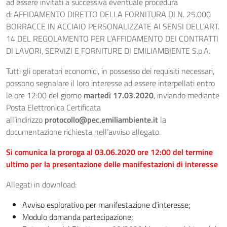
ad essere invitati a successiva eventuale procedura
di AFFIDAMENTO DIRETTO DELLA FORNITURA DI N. 25.000
BORRACCE IN ACCIAIO PERSONALIZZATE AI SENSI DELL’ART.
14 DEL REGOLAMENTO PER L’AFFIDAMENTO DEI CONTRATTI
DI LAVORI, SERVIZI E FORNITURE DI EMILIAMBIENTE S.p.A.
Tutti gli operatori economici, in possesso dei requisiti necessari,
possono segnalare il loro interesse ad essere interpellati entro
le ore 12:00 del giorno
martedì 17.03.2020
, inviando mediante
Posta Elettronica Certificata
all’indirizzo
protocollo@pec.emiliambiente.it
la
documentazione richiesta nell’avviso allegato.
Si comunica la proroga al 03.06.2020 ore 12:00 del termine
ultimo per la presentazione delle manifestazioni di interesse
Allegati in download:
Avviso esplorativo per manifestazione d’interesse;
Modulo domanda partecipazione;