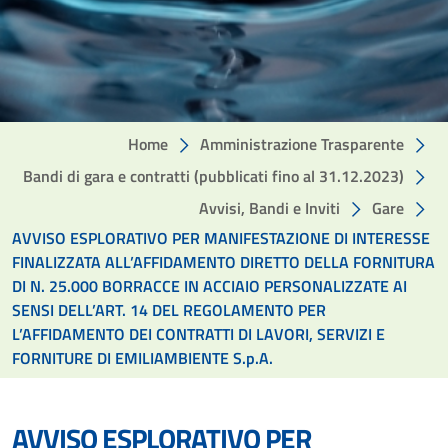
Home
Amministrazione Trasparente
Bandi di gara e contratti (pubblicati fino al 31.12.2023)
Avvisi, Bandi e Inviti
Gare
AVVISO ESPLORATIVO PER MANIFESTAZIONE DI INTERESSE
FINALIZZATA ALL’AFFIDAMENTO DIRETTO DELLA FORNITURA
DI N. 25.000 BORRACCE IN ACCIAIO PERSONALIZZATE AI
SENSI DELL’ART. 14 DEL REGOLAMENTO PER
L’AFFIDAMENTO DEI CONTRATTI DI LAVORI, SERVIZI E
FORNITURE DI EMILIAMBIENTE S.p.A.
AVVISO ESPLORATIVO PER