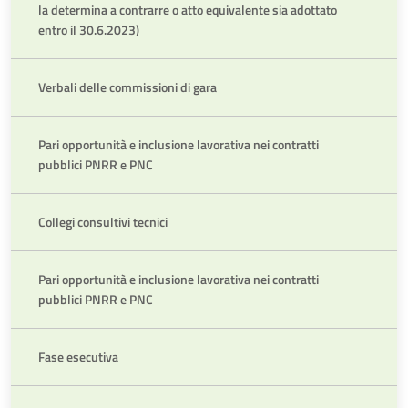
la determina a contrarre o atto equivalente sia adottato
entro il 30.6.2023)
Verbali delle commissioni di gara
Pari opportunità e inclusione lavorativa nei contratti
pubblici PNRR e PNC
Collegi consultivi tecnici
Pari opportunità e inclusione lavorativa nei contratti
pubblici PNRR e PNC
Fase esecutiva