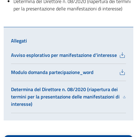
Determina del Direttore n. 08/2020 (riapertura dei termini
per la presentazione delle manifestazioni di interesse)
Allegati
Avviso esplorativo per manifestazione d’interesse
Modulo domanda partecipazione_word
Determina del Direttore n. 08/2020 (riapertura dei
termini per la presentazione delle manifestazioni di
interesse)