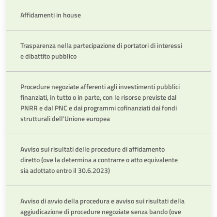
Affidamenti in house
Trasparenza nella partecipazione di portatori di interessi
e dibattito pubblico
Procedure negoziate afferenti agli investimenti pubblici
finanziati, in tutto o in parte, con le risorse previste dal
PNRR e dal PNC e dai programmi cofinanziati dai fondi
strutturali dell'Unione europea
Avviso sui risultati delle procedure di affidamento
diretto (ove la determina a contrarre o atto equivalente
sia adottato entro il 30.6.2023)
Avviso di avvio della procedura e avviso sui risultati della
aggiudicazione di procedure negoziate senza bando (ove