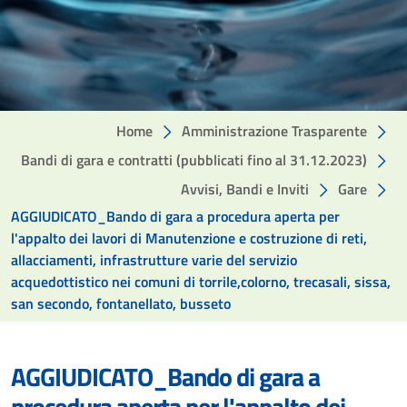
Home
Amministrazione Trasparente
Bandi di gara e contratti (pubblicati fino al 31.12.2023)
Avvisi, Bandi e Inviti
Gare
AGGIUDICATO_Bando di gara a procedura aperta per
l'appalto dei lavori di Manutenzione e costruzione di reti,
allacciamenti, infrastrutture varie del servizio
acquedottistico nei comuni di torrile,colorno, trecasali, sissa,
san secondo, fontanellato, busseto
AGGIUDICATO_Bando di gara a
procedura aperta per l'appalto dei