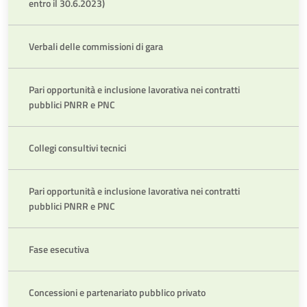
entro il 30.6.2023)
Verbali delle commissioni di gara
Pari opportunità e inclusione lavorativa nei contratti
pubblici PNRR e PNC
Collegi consultivi tecnici
Pari opportunità e inclusione lavorativa nei contratti
pubblici PNRR e PNC
Fase esecutiva
Concessioni e partenariato pubblico privato