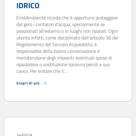
IDRICO
EmiliAmbiente ricorda che è opportuno proteggere
dal gelo i contatori d’acqua, specialmente se
posizionati all’esterno o in luoghi non riparati. Ogni
utente infatti, come disciplinato dall’articolo 36 del
Regolamento del Servizio Acquedotto, è
responsabile della buona conservazione e
manutenzione degli impianti: eventuali spese di
riparazione o sostituzione saranno perciò a suo
carico. Per evitare che il…
Scopri di più
14/03/24