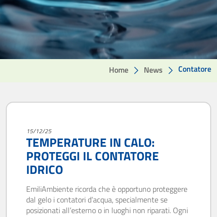
Contatore
Home
News
15/12/25
TEMPERATURE IN CALO:
PROTEGGI IL CONTATORE
IDRICO
EmiliAmbiente ricorda che è opportuno proteggere
dal gelo i contatori d’acqua, specialmente se
posizionati all’esterno o in luoghi non riparati. Ogni