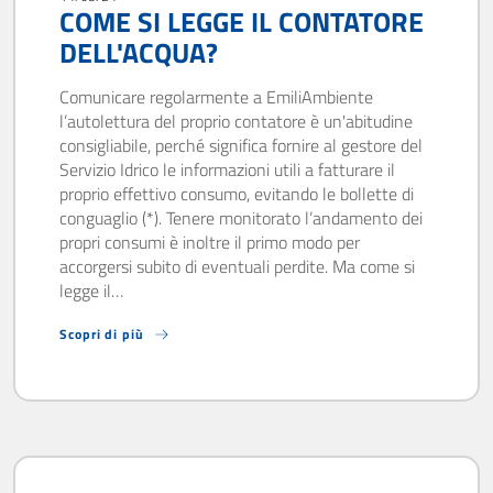
COME SI LEGGE IL CONTATORE
DELL'ACQUA?
Comunicare regolarmente a EmiliAmbiente
l’autolettura del proprio contatore è un'abitudine
consigliabile, perché significa fornire al gestore del
Servizio Idrico le informazioni utili a fatturare il
proprio effettivo consumo, evitando le bollette di
conguaglio (*). Tenere monitorato l’andamento dei
propri consumi è inoltre il primo modo per
accorgersi subito di eventuali perdite. Ma come si
legge il…
Scopri di più