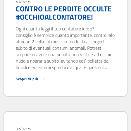
03/07/19
CONTRO LE PERDITE OCCULTE
#OCCHIOALCONTATORE!
Ogni quanto leggi il tuo contatore idrico? Il
consiglio è semplice quanto importante: controllalo
almeno 2 volte al mese, in modo da accorgerti
subito di eventuali consumi anomali. Potresti
scoprire di avere una perdita non visibile ad occhio
nudo e ripararla subito, evitando così bollette da
brividi e ed enormi sprechi d’acqua. È questo il…
Scopri di più
31/01/19