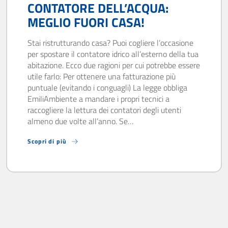
CONTATORE DELL’ACQUA:
MEGLIO FUORI CASA!
Stai ristrutturando casa? Puoi cogliere l’occasione
per spostare il contatore idrico all’esterno della tua
abitazione. Ecco due ragioni per cui potrebbe essere
utile farlo: Per ottenere una fatturazione più
puntuale (evitando i conguagli) La legge obbliga
EmiliAmbiente a mandare i propri tecnici a
raccogliere la lettura dei contatori degli utenti
almeno due volte all’anno. Se…
Scopri di più