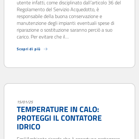
utente infatti, come disciplinato dall’articolo 36 del
Regolamento del Servizio Acquedotto, è
responsabile della buona conservazione e
manutenzione degli impianti: eventuali spese di
riparazione o sostituzione saranno perciò a suo
carico. Per evitare che il…
Scopri di più
15/01/25
TEMPERATURE IN CALO:
PROTEGGI IL CONTATORE
IDRICO