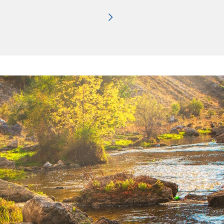
Pagina successiva