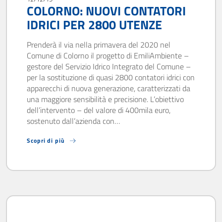
COLORNO: NUOVI CONTATORI
IDRICI PER 2800 UTENZE
Prenderà il via nella primavera del 2020 nel
Comune di Colorno il progetto di EmiliAmbiente –
gestore del Servizio Idrico Integrato del Comune –
per la sostituzione di quasi 2800 contatori idrici con
apparecchi di nuova generazione, caratterizzati da
una maggiore sensibilità e precisione. L’obiettivo
dell’intervento – del valore di 400mila euro,
sostenuto dall’azienda con…
Scopri di più