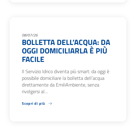
08/07/26
BOLLETTA DELL’ACQUA: DA
OGGI DOMICILIARLA È PIÙ
FACILE
Il Servizio Idrico diventa più smart: da oggi è
possibile domiciliare la bolletta dell’acqua
direttamente da EmiliAmbiente, senza
rivolgersi al…
Scopri di più