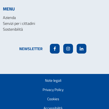
MENU
Azienda
Servizi per i cittadini
Sostenibilità
NEWSLETTER
Facebook
Instagram
Linkedin
Note legali
Privacy Policy
Cookies
Accessibilità