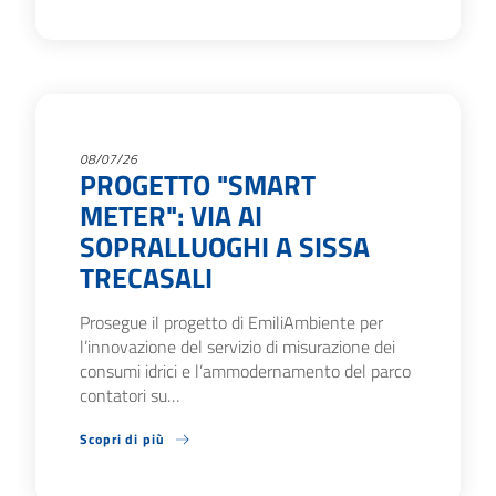
08/07/26
PROGETTO "SMART
METER": VIA AI
SOPRALLUOGHI A SISSA
TRECASALI
Prosegue il progetto di EmiliAmbiente per
l’innovazione del servizio di misurazione dei
consumi idrici e l’ammodernamento del parco
contatori su…
Scopri di più