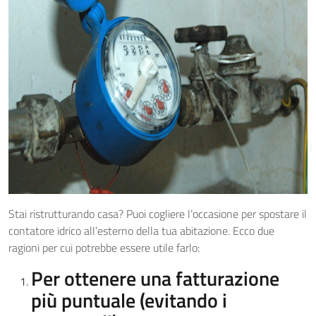
Stai ristrutturando casa? Puoi cogliere l’occasione per spostare il
contatore idrico all’esterno della tua abitazione. Ecco due
ragioni per cui potrebbe essere utile farlo:
Per ottenere una fatturazione
più puntuale (evitando i