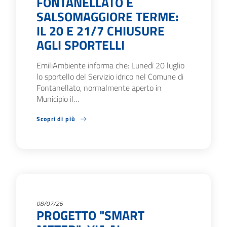
FONTANELLATO E
SALSOMAGGIORE TERME:
IL 20 E 21/7 CHIUSURE
AGLI SPORTELLI
EmiliAmbiente informa che: Lunedì 20 luglio
lo sportello del Servizio idrico nel Comune di
Fontanellato, normalmente aperto in
Municipio il…
Scopri di più
08/07/26
PROGETTO "SMART