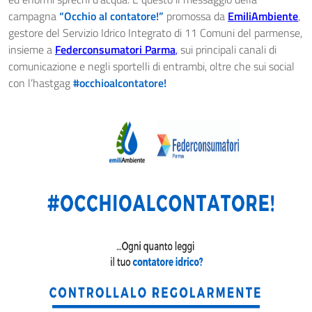
campagna
“Occhio al contatore!”
promossa da
EmiliAmbiente
,
gestore del Servizio Idrico Integrato di 11 Comuni del parmense,
insieme a
Federconsumatori Parma
,
sui principali canali di
comunicazione e negli sportelli di entrambi, oltre che sui social
con l’hastgag
#occhioalcontatore!