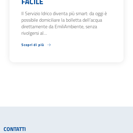
FACILE
Il Servizio Idrico diventa più smart: da oggi è
possibile domiciliare la bolletta dell’acqua
direttamente da EmiliAmbiente, senza
rivolgersi al…
Scopri di più
CONTATTI