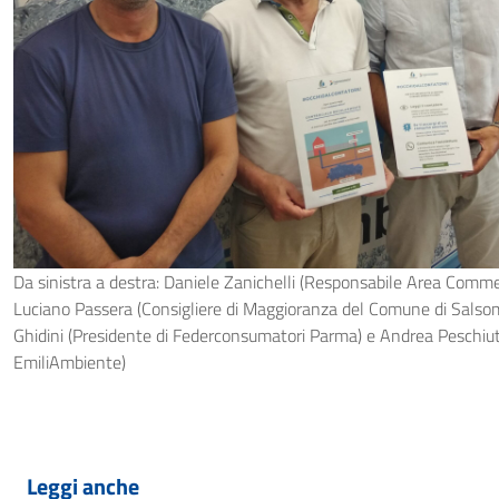
Da sinistra a destra: Daniele Zanichelli (Responsabile Area Comme
Luciano Passera (Consigliere di Maggioranza del Comune di Salsom
Ghidini (Presidente di Federconsumatori Parma) e Andrea Peschiut
EmiliAmbiente)
Leggi anche