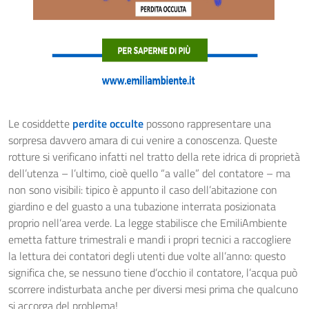
Le cosiddette
perdite occulte
possono rappresentare una
sorpresa davvero amara di cui venire a conoscenza. Queste
rotture si verificano infatti nel tratto della rete idrica di proprietà
dell’utenza – l’ultimo, cioè quello “a valle” del contatore – ma
non sono visibili: tipico è appunto il caso dell’abitazione con
giardino e del guasto a una tubazione interrata posizionata
proprio nell’area verde. La legge stabilisce che EmiliAmbiente
emetta fatture trimestrali e mandi i propri tecnici a raccogliere
la lettura dei contatori degli utenti due volte all’anno: questo
significa che, se nessuno tiene d’occhio il contatore, l’acqua può
scorrere indisturbata anche per diversi mesi prima che qualcuno
si accorga del problema!