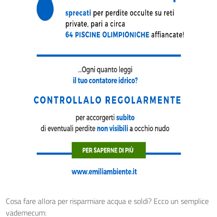
Cosa fare allora per risparmiare acqua e soldi? Ecco un semplice
vademecum: