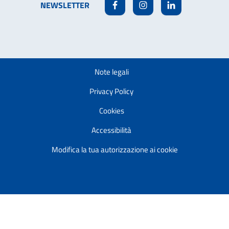
NEWSLETTER
Facebook
Instagram
Linkedin
Note legali
Privacy Policy
Cookies
Accessibilità
Modifica la tua autorizzazione ai cookie