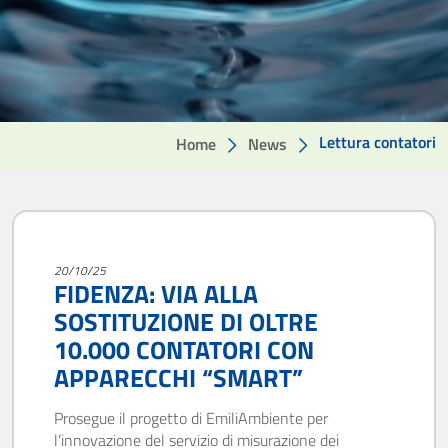
Lettura contatori
Home
News
20/10/25
FIDENZA: VIA ALLA
SOSTITUZIONE DI OLTRE
10.000 CONTATORI CON
APPARECCHI “SMART”
Prosegue il progetto di EmiliAmbiente per
l’innovazione del servizio di misurazione dei