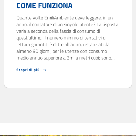
COME FUNZIONA
Quante volte EmiliAmbiente deve leggere, in un
anno, il contatore di un singolo utente? La risposta
varia a seconda della fascia di consumo di
quest’ultimo. Il numero minimo di tentativi di
lettura garantiti è di tre all’anno, distanziati da
almeno 90 giorni, per le utenze con consumo
medio annuo superiore a 3mila metri cubi; sono…
Scopri di più