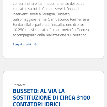
consumi idrici e l’ammodernamento del parco
contatori su tutti i Comuni serviti. Dopo gli
interventi svolti a Soragna, Busseto,
Salsomaggiore Terme, San Secondo Parmense e
Fontanellato, parte ora l’installazione di oltre
10.250 nuovi contatori “smart meter” a Fidenza,
accompagnata dalla realizzazione sul territorio…
Scopri di più
10/10/23
BUSSETO: AL VIA LA
SOSTITUZIONE DI CIRCA 3100
CONTATORI IDRICI