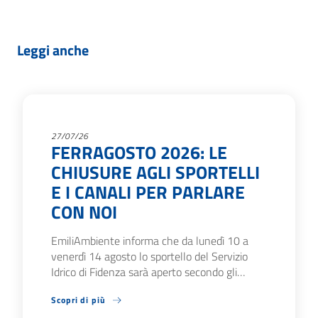
Leggi anche
27/07/26
FERRAGOSTO 2026: LE
CHIUSURE AGLI SPORTELLI
E I CANALI PER PARLARE
CON NOI
EmiliAmbiente informa che da lunedì 10 a
venerdì 14 agosto lo sportello del Servizio
Idrico di Fidenza sarà aperto secondo gli…
Scopri di più