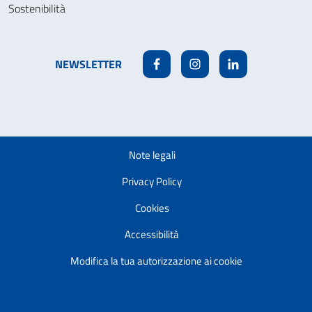
Sostenibilità
NEWSLETTER
Facebook
Instagram
Linkedin
Note legali
Privacy Policy
Cookies
Accessibilità
Modifica la tua autorizzazione ai cookie