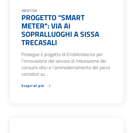
08/07/26
PROGETTO "SMART
METER": VIA AI
SOPRALLUOGHI A SISSA
TRECASALI
Prosegue il progetto di EmiliAmbiente per
l’innovazione del servizio di misurazione dei
consumi idrici e l’ammodernamento del parco
contatori su…
Scopri di più