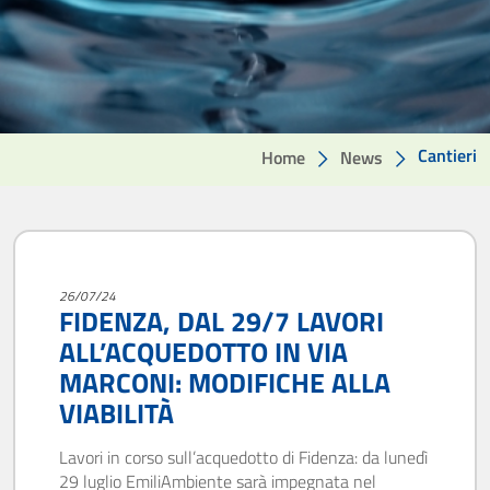
Cantieri
Home
News
26/07/24
FIDENZA, DAL 29/7 LAVORI
ALL’ACQUEDOTTO IN VIA
MARCONI: MODIFICHE ALLA
VIABILITÀ
Lavori in corso sull’acquedotto di Fidenza: da lunedì
29 luglio EmiliAmbiente sarà impegnata nel