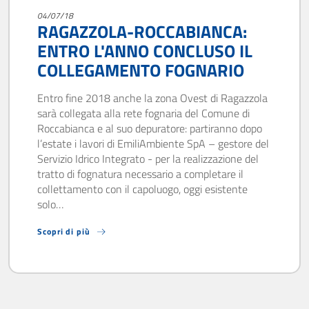
04/07/18
RAGAZZOLA-ROCCABIANCA:
ENTRO L'ANNO CONCLUSO IL
COLLEGAMENTO FOGNARIO
Entro fine 2018 anche la zona Ovest di Ragazzola
sarà collegata alla rete fognaria del Comune di
Roccabianca e al suo depuratore: partiranno dopo
l’estate i lavori di EmiliAmbiente SpA – gestore del
Servizio Idrico Integrato - per la realizzazione del
tratto di fognatura necessario a completare il
collettamento con il capoluogo, oggi esistente
solo…
Scopri di più