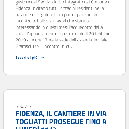
gestore del Servizio Idrico Integrato del Comune di
Fidenza, invitano tutti i cittadini residenti nella
frazione di Cogolonchio a partecipare ad un
incontro pubblico sui lavori che stanno
interessando in questi mesi l'acquedotto della
zona: l'appuntamento è per mercoledì 20 febbraio
2019 alle ore 17 nella sede dell'azienda, in viale
Gramsci 1/b. L'incontro, in cui…
Scopri di più
01/02/19
FIDENZA, IL CANTIERE IN VIA
TOGLIATTI PROSEGUE FINO A