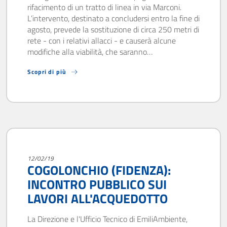
rifacimento di un tratto di linea in via Marconi.
L’intervento, destinato a concludersi entro la fine di
agosto, prevede la sostituzione di circa 250 metri di
rete - con i relativi allacci - e causerà alcune
modifiche alla viabilità, che saranno…
Scopri di più
12/02/19
COGOLONCHIO (FIDENZA):
INCONTRO PUBBLICO SUI
LAVORI ALL'ACQUEDOTTO
La Direzione e l'Ufficio Tecnico di EmiliAmbiente,