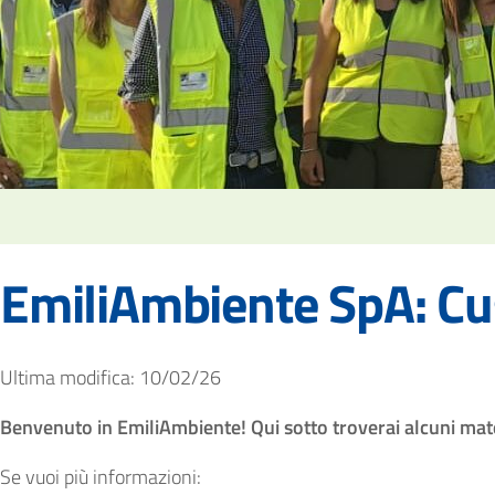
EmiliAmbiente SpA: Cu
Ultima modifica: 10/02/26
Benvenuto in EmiliAmbiente! Qui sotto troverai alcuni mate
Se vuoi più informazioni: