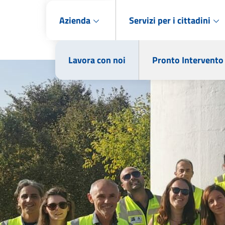
Azienda
Servizi per i cittadini
Lavora con noi
Pronto Intervento