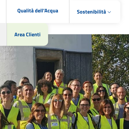
Qualità dell’Acqua
Sostenibilità
Area Clienti