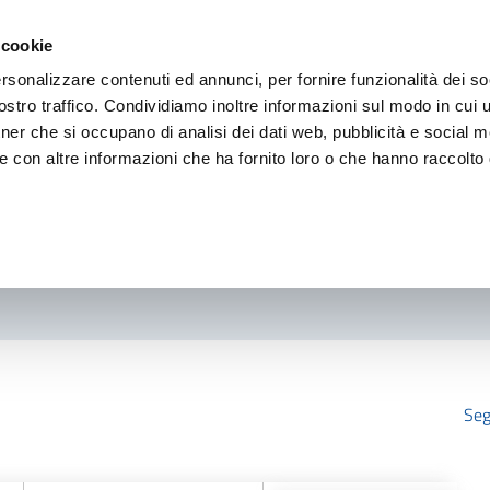
 cookie
rsonalizzare contenuti ed annunci, per fornire funzionalità dei so
stro traffico. Condividiamo inoltre informazioni sul modo in cui ut
tner che si occupano di analisi dei dati web, pubblicità e social m
e con altre informazioni che ha fornito loro o che hanno raccolto
Seg