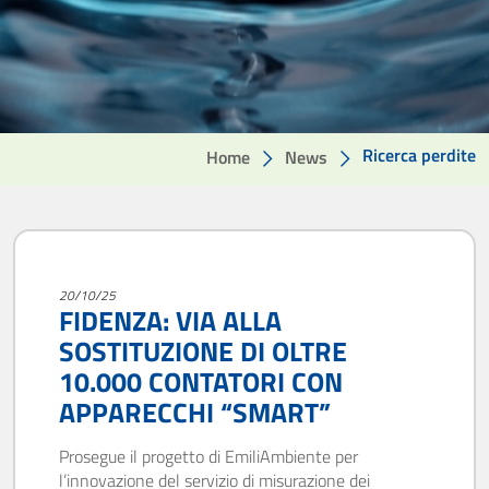
Ricerca perdite
Home
News
20/10/25
FIDENZA: VIA ALLA
SOSTITUZIONE DI OLTRE
10.000 CONTATORI CON
APPARECCHI “SMART”
Prosegue il progetto di EmiliAmbiente per
l’innovazione del servizio di misurazione dei