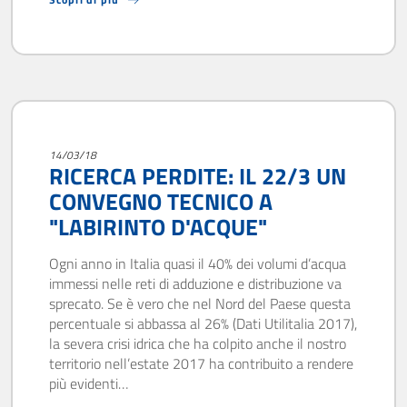
14/03/18
RICERCA PERDITE: IL 22/3 UN
CONVEGNO TECNICO A
"LABIRINTO D'ACQUE"
Ogni anno in Italia quasi il 40% dei volumi d’acqua
immessi nelle reti di adduzione e distribuzione va
sprecato. Se è vero che nel Nord del Paese questa
percentuale si abbassa al 26% (Dati Utilitalia 2017),
la severa crisi idrica che ha colpito anche il nostro
territorio nell’estate 2017 ha contribuito a rendere
più evidenti…