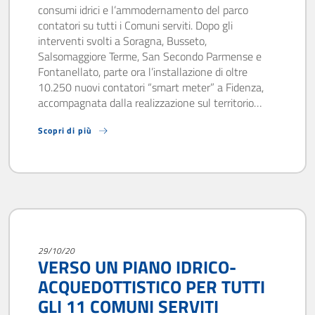
consumi idrici e l’ammodernamento del parco
contatori su tutti i Comuni serviti. Dopo gli
interventi svolti a Soragna, Busseto,
Salsomaggiore Terme, San Secondo Parmense e
Fontanellato, parte ora l’installazione di oltre
10.250 nuovi contatori “smart meter” a Fidenza,
accompagnata dalla realizzazione sul territorio…
Scopri di più
29/10/20
VERSO UN PIANO IDRICO-
ACQUEDOTTISTICO PER TUTTI
GLI 11 COMUNI SERVITI