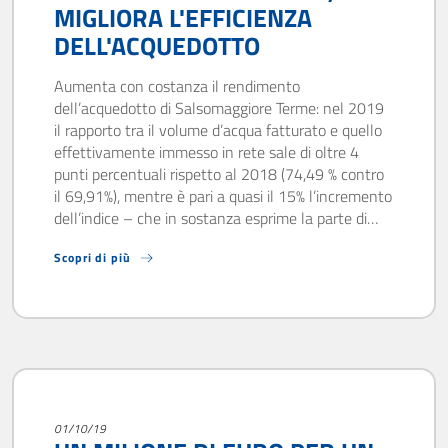
MIGLIORA L'EFFICIENZA
DELL'ACQUEDOTTO
Aumenta con costanza il rendimento
dell’acquedotto di Salsomaggiore Terme: nel 2019
il rapporto tra il volume d’acqua fatturato e quello
effettivamente immesso in rete sale di oltre 4
punti percentuali rispetto al 2018 (74,49 % contro
il 69,91%), mentre è pari a quasi il 15% l’incremento
dell’indice – che in sostanza esprime la parte di…
Scopri di più
01/10/19