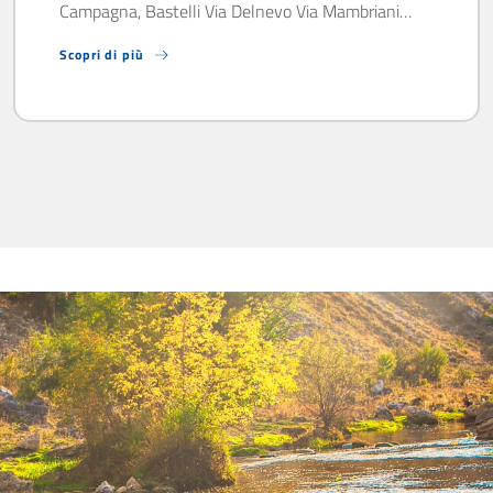
Campagna, Bastelli Via Delnevo Via Mambriani…
Scopri di più