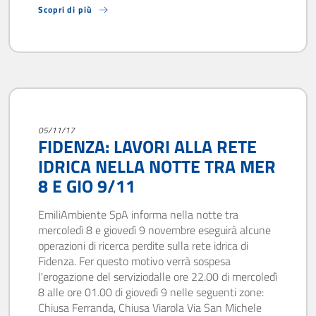
Scopri di più
05/11/17
FIDENZA: LAVORI ALLA RETE
IDRICA NELLA NOTTE TRA MER
8 E GIO 9/11
EmiliAmbiente SpA informa nella notte tra
mercoledì 8 e giovedì 9 novembre eseguirà alcune
operazioni di ricerca perdite sulla rete idrica di
Fidenza. Fer questo motivo verrà sospesa
l'erogazione del serviziodalle ore 22.00 di mercoledì
8 alle ore 01.00 di giovedì 9 nelle seguenti zone:
Chiusa Ferranda, Chiusa Viarola Via San Michele