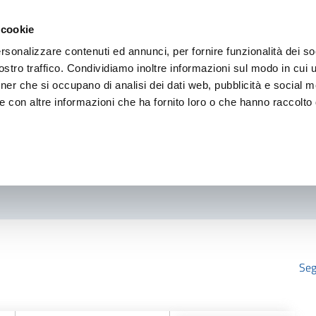
 cookie
rsonalizzare contenuti ed annunci, per fornire funzionalità dei so
stro traffico. Condividiamo inoltre informazioni sul modo in cui ut
tner che si occupano di analisi dei dati web, pubblicità e social m
e con altre informazioni che ha fornito loro o che hanno raccolto
Seg