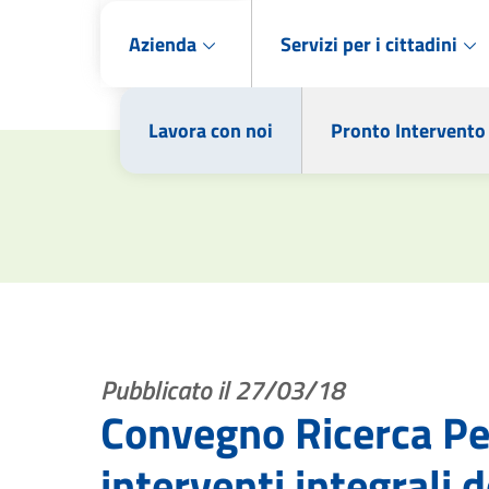
Azienda
Servizi per i cittadini
Lavora con noi
Pronto Intervento
Pubblicato il 27/03/18
Convegno Ricerca Per
interventi integrali d