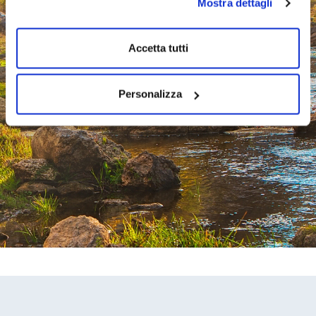
Mostra dettagli
Accetta tutti
Personalizza