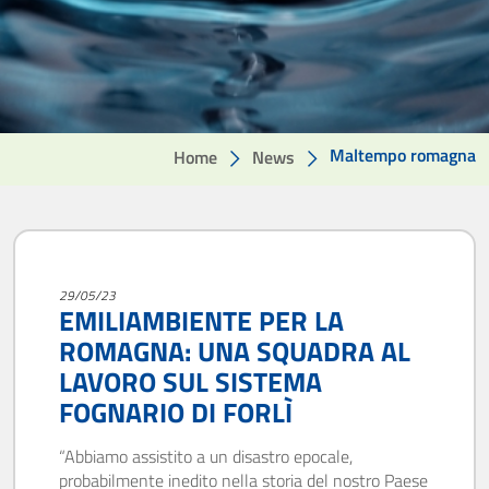
Maltempo romagna
Home
News
29/05/23
EMILIAMBIENTE PER LA
ROMAGNA: UNA SQUADRA AL
LAVORO SUL SISTEMA
FOGNARIO DI FORLÌ
“Abbiamo assistito a un disastro epocale,
probabilmente inedito nella storia del nostro Paese