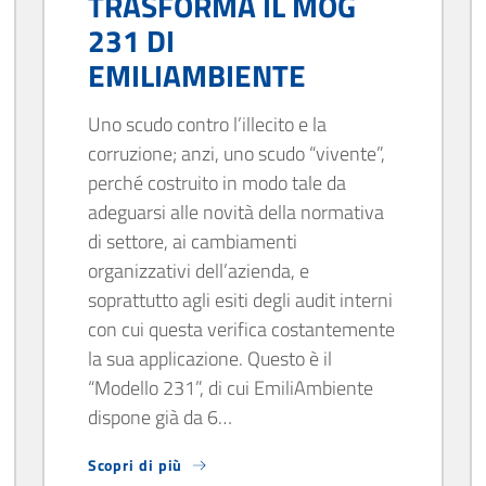
TRASFORMA IL MOG
231 DI
EMILIAMBIENTE
Uno scudo contro l’illecito e la
corruzione; anzi, uno scudo “vivente”,
perché costruito in modo tale da
adeguarsi alle novità della normativa
di settore, ai cambiamenti
organizzativi dell’azienda, e
soprattutto agli esiti degli audit interni
con cui questa verifica costantemente
la sua applicazione. Questo è il
“Modello 231”, di cui EmiliAmbiente
dispone già da 6…
Scopri di più