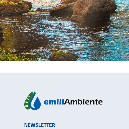
NEWSLETTER