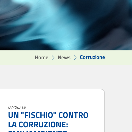
Corruzione
Home
News
07/06/18
UN "FISCHIO" CONTRO
LA CORRUZIONE: