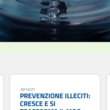
10/12/21
PREVENZIONE ILLECITI:
CRESCE E SI