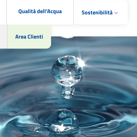
Qualità dell’Acqua
Sostenibilità
Area Clienti