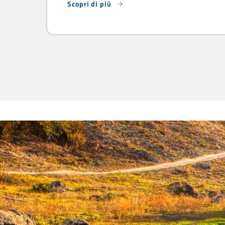
Scopri di più