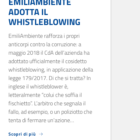
EMILIAMBIENTE
ADOTTA IL
WHISTLEBLOWING
EmiliAmbiente rafforza i propri
anticorpi contro la corruzione: a
maggio 2018 il CdA dell’azienda ha
adottato ufficialmente il cosidetto
whistleblowing, in applicazione della
legge 179/2017. Di che si tratta? In
inglese il whistleblower è,
letteralmente “colui che soffia il
fischietto”. L’arbitro che segnala il
fallo, ad esempio, o un poliziotto che
tenta di fermare un'azione…
Scopri di più