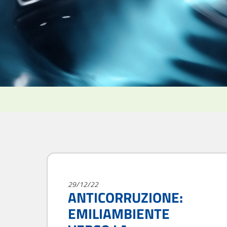
29/12/22
ANTICORRUZIONE:
EMILIAMBIENTE