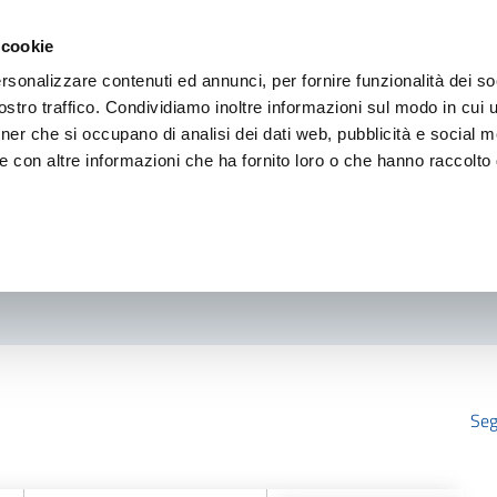
 cookie
rsonalizzare contenuti ed annunci, per fornire funzionalità dei so
stro traffico. Condividiamo inoltre informazioni sul modo in cui ut
tner che si occupano di analisi dei dati web, pubblicità e social m
e con altre informazioni che ha fornito loro o che hanno raccolto
Seg