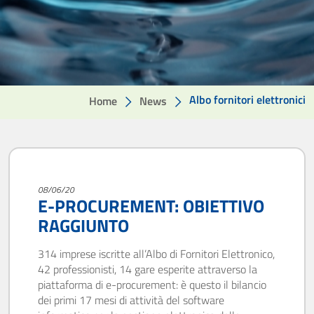
Albo fornitori elettronici
Home
News
08/06/20
E-PROCUREMENT: OBIETTIVO
RAGGIUNTO
314 imprese iscritte all’Albo di Fornitori Elettronico,
42 professionisti, 14 gare esperite attraverso la
piattaforma di e-procurement: è questo il bilancio
dei primi 17 mesi di attività del software