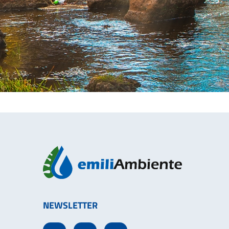
NEWSLETTER