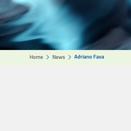
Adriano Fava
Home
News