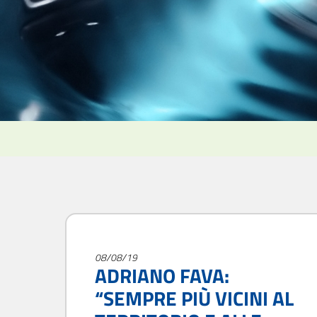
08/08/19
ADRIANO FAVA:
“SEMPRE PIÙ VICINI AL