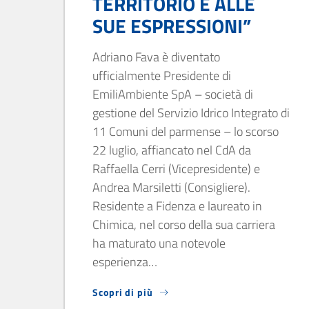
TERRITORIO E ALLE
SUE ESPRESSIONI”
Adriano Fava è diventato
ufficialmente Presidente di
EmiliAmbiente SpA – società di
gestione del Servizio Idrico Integrato di
11 Comuni del parmense – lo scorso
22 luglio, affiancato nel CdA da
Raffaella Cerri (Vicepresidente) e
Andrea Marsiletti (Consigliere).
Residente a Fidenza e laureato in
Chimica, nel corso della sua carriera
ha maturato una notevole
esperienza…
Scopri di più