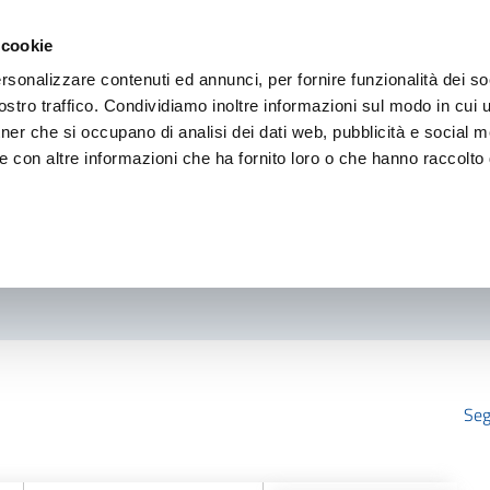
 cookie
rsonalizzare contenuti ed annunci, per fornire funzionalità dei so
stro traffico. Condividiamo inoltre informazioni sul modo in cui ut
tner che si occupano di analisi dei dati web, pubblicità e social m
e con altre informazioni che ha fornito loro o che hanno raccolto
Seg