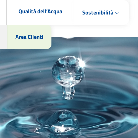
Qualità dell’Acqua
Sostenibilità
Area Clienti