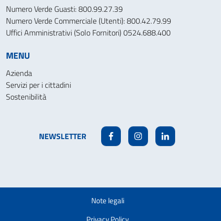
Numero Verde Guasti: 800.99.27.39
Numero Verde Commerciale (Utenti): 800.42.79.99
Uffici Amministrativi (Solo Fornitori) 0524.688.400
MENU
Azienda
Servizi per i cittadini
Sostenibilità
NEWSLETTER
Facebook
Instagram
Linkedin
Note legali
Privacy Policy