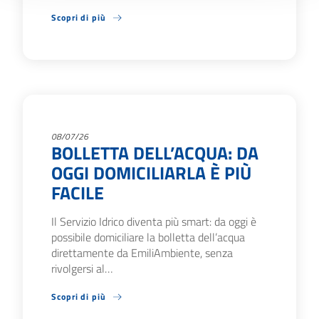
Scopri di più
08/07/26
BOLLETTA DELL’ACQUA: DA
OGGI DOMICILIARLA È PIÙ
FACILE
Il Servizio Idrico diventa più smart: da oggi è
possibile domiciliare la bolletta dell’acqua
direttamente da EmiliAmbiente, senza
rivolgersi al…
Scopri di più