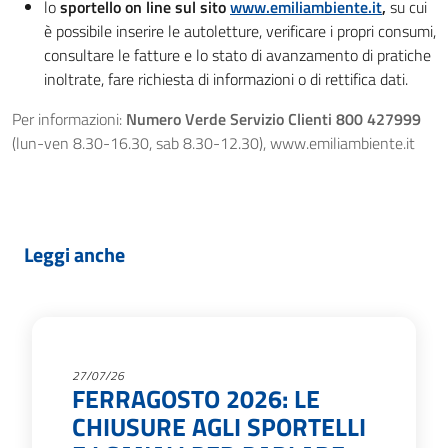
lo
sportello on line sul sito
www.emiliambiente.it
,
su cui
è possibile inserire le autoletture, verificare i propri consumi,
consultare le fatture e lo stato di avanzamento di pratiche
inoltrate, fare richiesta di informazioni o di rettifica dati.
Per informazioni:
Numero Verde Servizio Clienti 800 427999
(lun-ven 8.30-16.30, sab 8.30-12.30), www.emiliambiente.it
Leggi anche
27/07/26
FERRAGOSTO 2026: LE
CHIUSURE AGLI SPORTELLI