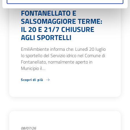
09/07/26
FONTANELLATO E
SALSOMAGGIORE TERME:
IL 20 E 21/7 CHIUSURE
AGLI SPORTELLI
EmiliAmbiente informa che: Lunedì 20 luglio
lo sportello del Servizio idrico nel Comune di
Fontanellato, normalmente aperto in
Municipio il…
Scopri di più
08/07/26