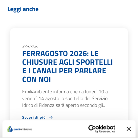
Leggi anche
27/07/26
FERRAGOSTO 2026: LE
CHIUSURE AGLI SPORTELLI
E I CANALI PER PARLARE
CON NOI
EmiliAmbiente informa che da lunedì 10 a
venerdì 14 agosto lo sportello del Servizio
Idrico di Fidenza sarà aperto secondo gli…
Scopri di più