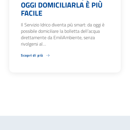
OGGI DOMICILIARLA È PIÙ
FACILE
Il Servizio Idrico diventa più smart: da oggi è
possibile domiciliare la bolletta dell’acqua
direttamente da EmiliAmbiente, senza
rivolgersi al…
Scopri di più