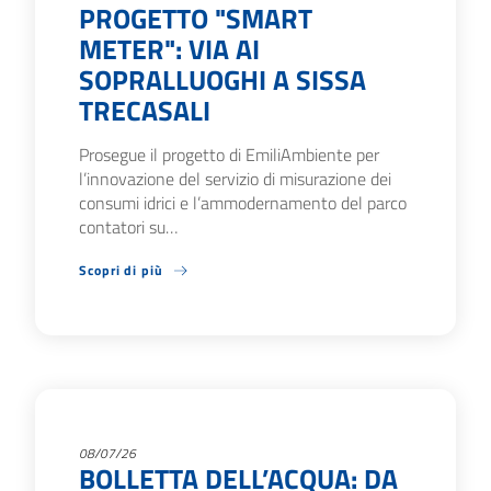
PROGETTO "SMART
METER": VIA AI
SOPRALLUOGHI A SISSA
TRECASALI
Prosegue il progetto di EmiliAmbiente per
l’innovazione del servizio di misurazione dei
consumi idrici e l’ammodernamento del parco
contatori su…
Scopri di più
08/07/26
BOLLETTA DELL’ACQUA: DA