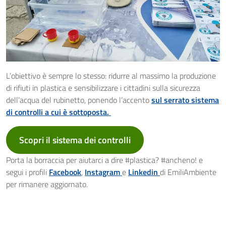
L’obiettivo è sempre lo stesso: ridurre al massimo la produzione
di rifiuti in plastica e sensibilizzare i cittadini sulla sicurezza
dell’acqua del rubinetto, ponendo l’accento
sul serrato sistema
di controlli a cui è sottoposta.
Scopri il sistema dei controlli
Porta la borraccia per aiutarci a dire #plastica? #ancheno! e
segui i profili
Facebook
,
Instagram
e
Linkedin
di EmiliAmbiente
per rimanere aggiornato.