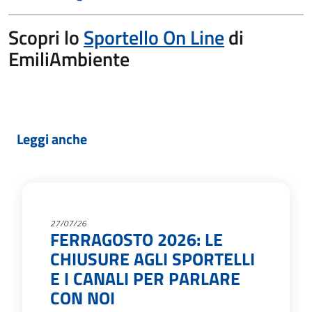
Scopri lo
Sportello On Line
di
EmiliAmbiente
Leggi anche
27/07/26
FERRAGOSTO 2026: LE
CHIUSURE AGLI SPORTELLI
E I CANALI PER PARLARE
CON NOI