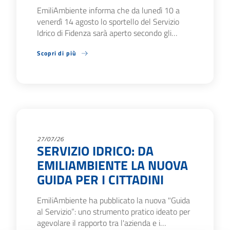
EmiliAmbiente informa che da lunedì 10 a
venerdì 14 agosto lo sportello del Servizio
Idrico di Fidenza sarà aperto secondo gli…
Scopri di più
27/07/26
SERVIZIO IDRICO: DA
EMILIAMBIENTE LA NUOVA
GUIDA PER I CITTADINI
EmiliAmbiente ha pubblicato la nuova "Guida
al Servizio”: uno strumento pratico ideato per
agevolare il rapporto tra l'azienda e i…