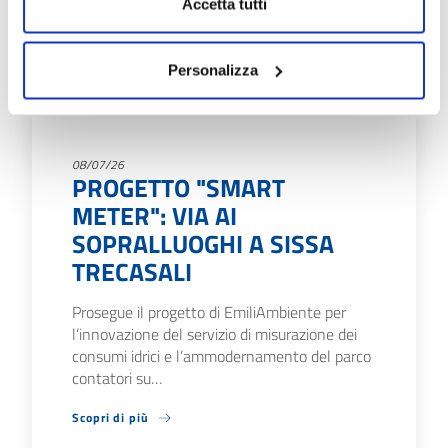
Accetta tutti
Personalizza
08/07/26
PROGETTO "SMART
METER": VIA AI
SOPRALLUOGHI A SISSA
TRECASALI
Prosegue il progetto di EmiliAmbiente per
l’innovazione del servizio di misurazione dei
consumi idrici e l’ammodernamento del parco
contatori su…
Scopri di più