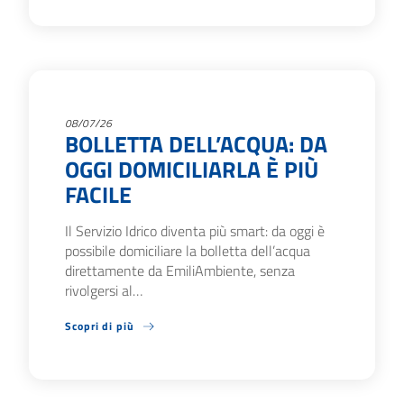
08/07/26
BOLLETTA DELL’ACQUA: DA
OGGI DOMICILIARLA È PIÙ
FACILE
Il Servizio Idrico diventa più smart: da oggi è
possibile domiciliare la bolletta dell’acqua
direttamente da EmiliAmbiente, senza
rivolgersi al…
Scopri di più