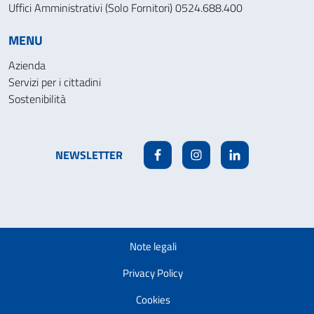
Uffici Amministrativi (Solo Fornitori) 0524.688.400
MENU
Azienda
Servizi per i cittadini
Sostenibilità
NEWSLETTER
Facebook
Instagram
Linkedin
Note legali
Privacy Policy
Cookies