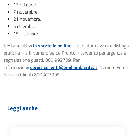
17 ottobre;
7 novembre;
21 novembre;
5 dicembre;
19 dicembre.
Restano attivi
lo sportello on line
– per informazioni e disbrigo
pratiche – e il Numero Verde Pronto Intervento per urgenze e
segnalazione guasti, 800 992739. Per
informazioni:
servizioclienti@emiliambiente.it
, Numero Verde
Servizio Clienti 800 427999
Leggi anche