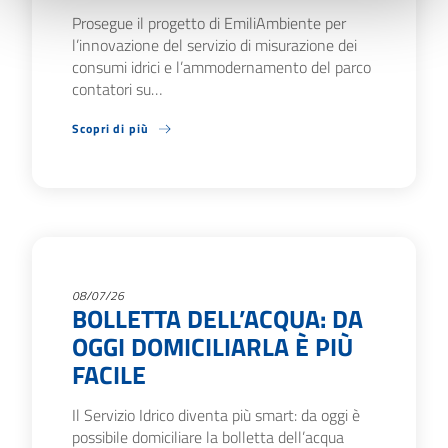
Prosegue il progetto di EmiliAmbiente per
l’innovazione del servizio di misurazione dei
consumi idrici e l’ammodernamento del parco
contatori su…
Scopri di più
08/07/26
BOLLETTA DELL’ACQUA: DA
OGGI DOMICILIARLA È PIÙ
FACILE
Il Servizio Idrico diventa più smart: da oggi è
possibile domiciliare la bolletta dell’acqua