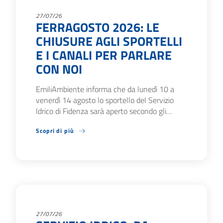
27/07/26
FERRAGOSTO 2026: LE
CHIUSURE AGLI SPORTELLI
E I CANALI PER PARLARE
CON NOI
EmiliAmbiente informa che da lunedì 10 a
venerdì 14 agosto lo sportello del Servizio
Idrico di Fidenza sarà aperto secondo gli…
Scopri di più
27/07/26