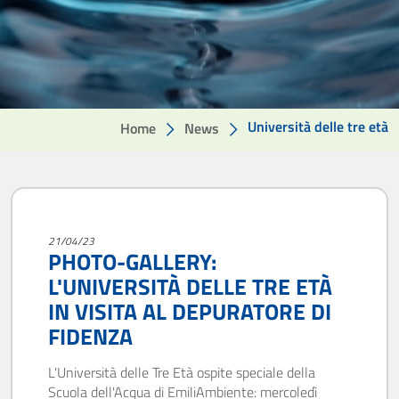
Università delle tre età
Home
News
21/04/23
PHOTO-GALLERY:
L'UNIVERSITÀ DELLE TRE ETÀ
IN VISITA AL DEPURATORE DI
FIDENZA
L'Università delle Tre Età ospite speciale della
Scuola dell'Acqua di EmiliAmbiente: mercoledì