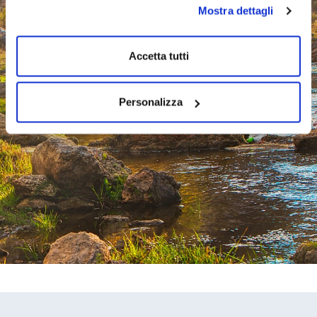
Mostra dettagli
Accetta tutti
Personalizza