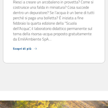
Riesci a creare un arcobaleno in provetta? Come si
costruisce una falda in miniatura? Cosa succede
dentro un depuratore? Se l’acqua è un bene di tutti
perché si paga una bolletta? È iniziata a fine
febbraio la quarta edizione della “Scuola
dell’Acqua”, il laboratorio didattico permanente sul
tema della risorsa-acqua proposto gratuitamente
da EmiliAmbiente SpA…
Scopri di più