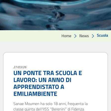
Scuola
Home
News
27/03/26
UN PONTE TRA SCUOLA E
LAVORO: UN ANNO DI
APPRENDISTATO A
EMILIAMBIENTE
Sanae Moumen ha solo 18 anni, frequenta la
classe quinta dell’IISS “Berenini” di Fidenza