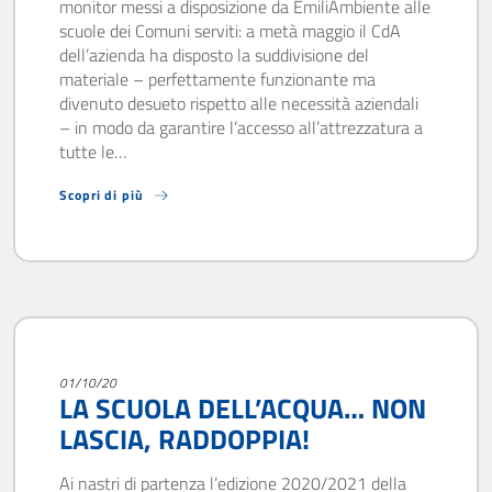
monitor messi a disposizione da EmiliAmbiente alle
scuole dei Comuni serviti: a metà maggio il CdA
dell’azienda ha disposto la suddivisione del
materiale – perfettamente funzionante ma
divenuto desueto rispetto alle necessità aziendali
– in modo da garantire l’accesso all’attrezzatura a
tutte le…
Scopri di più
01/10/20
LA SCUOLA DELL’ACQUA… NON
LASCIA, RADDOPPIA!
Ai nastri di partenza l’edizione 2020/2021 della