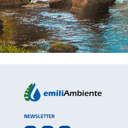
NEWSLETTER