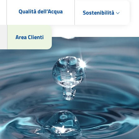
Qualità dell’Acqua
Sostenibilità
Area Clienti