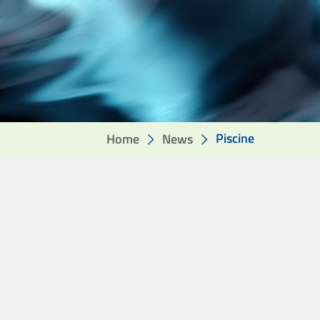
Piscine
Home
News