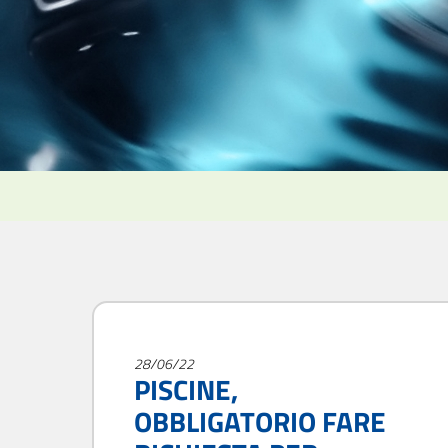
28/06/22
PISCINE,
OBBLIGATORIO FARE