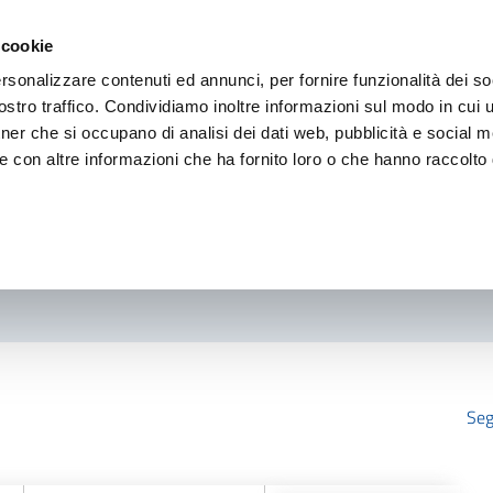
 cookie
rsonalizzare contenuti ed annunci, per fornire funzionalità dei so
stro traffico. Condividiamo inoltre informazioni sul modo in cui ut
tner che si occupano di analisi dei dati web, pubblicità e social m
e con altre informazioni che ha fornito loro o che hanno raccolto
Seg