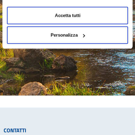
Accetta tutti
Personalizza
CONTATTI