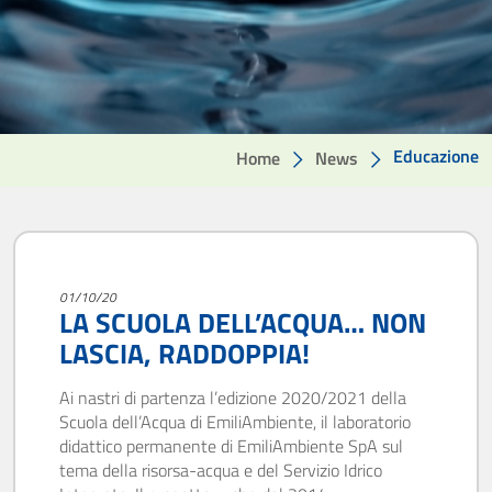
Educazione
Home
News
01/10/20
LA SCUOLA DELL’ACQUA… NON
LASCIA, RADDOPPIA!
Ai nastri di partenza l’edizione 2020/2021 della
Scuola dell’Acqua di EmiliAmbiente, il laboratorio
didattico permanente di EmiliAmbiente SpA sul
tema della risorsa-acqua e del Servizio Idrico