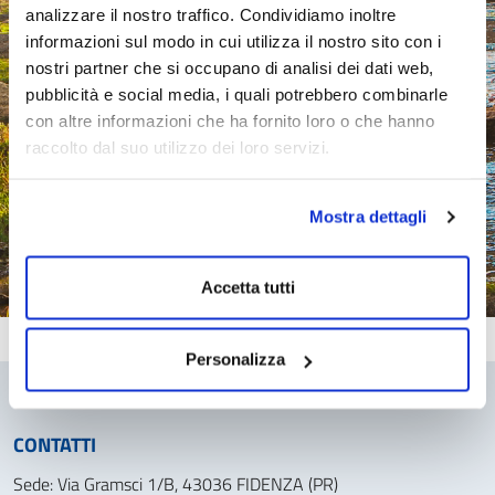
analizzare il nostro traffico. Condividiamo inoltre
informazioni sul modo in cui utilizza il nostro sito con i
nostri partner che si occupano di analisi dei dati web,
pubblicità e social media, i quali potrebbero combinarle
con altre informazioni che ha fornito loro o che hanno
raccolto dal suo utilizzo dei loro servizi.
Mostra dettagli
Accetta tutti
Personalizza
CONTATTI
Sede: Via Gramsci 1/B, 43036 FIDENZA (PR)