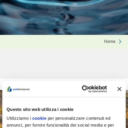
Home
Questo sito web utilizza i cookie
Utilizziamo i
cookie
per personalizzare contenuti ed
annunci, per fornire funzionalità dei social media e per