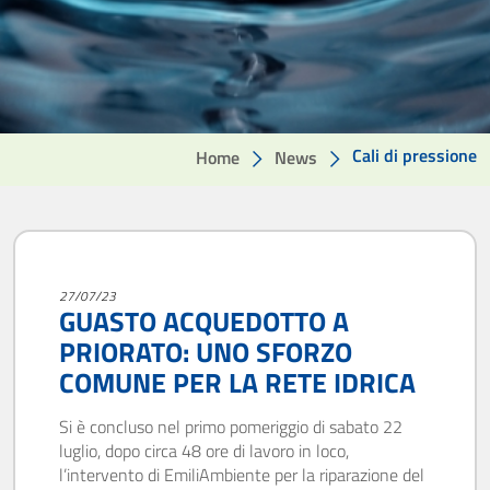
Cali di pressione
Home
News
27/07/23
GUASTO ACQUEDOTTO A
PRIORATO: UNO SFORZO
COMUNE PER LA RETE IDRICA
Si è concluso nel primo pomeriggio di sabato 22
luglio, dopo circa 48 ore di lavoro in loco,
l’intervento di EmiliAmbiente per la riparazione del