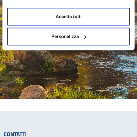
Accetta tutti
Personalizza
CONTATTI