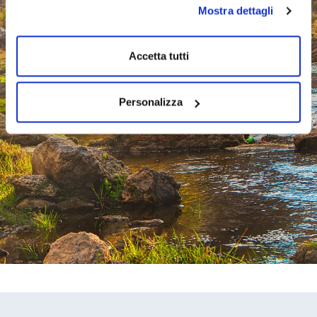
Mostra dettagli
Accetta tutti
Personalizza