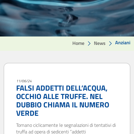
Anziani
Home
News
11/06/24
FALSI ADDETTI DELL’ACQUA,
OCCHIO ALLE TRUFFE. NEL
DUBBIO CHIAMA IL NUMERO
VERDE
Tornano ciclicamente le segnalazioni di tentativi di
truffa ad opera di sedicenti “addetti