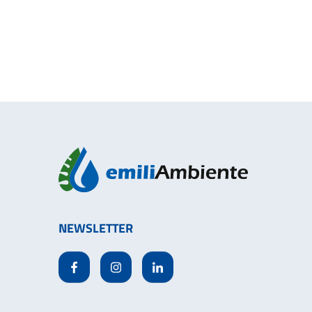
NEWSLETTER
Facebook
Instagram
Linkedin