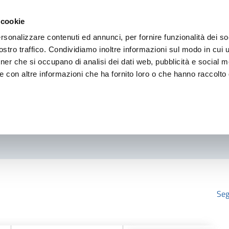
 cookie
rsonalizzare contenuti ed annunci, per fornire funzionalità dei so
stro traffico. Condividiamo inoltre informazioni sul modo in cui ut
tner che si occupano di analisi dei dati web, pubblicità e social m
e con altre informazioni che ha fornito loro o che hanno raccolto
Seg