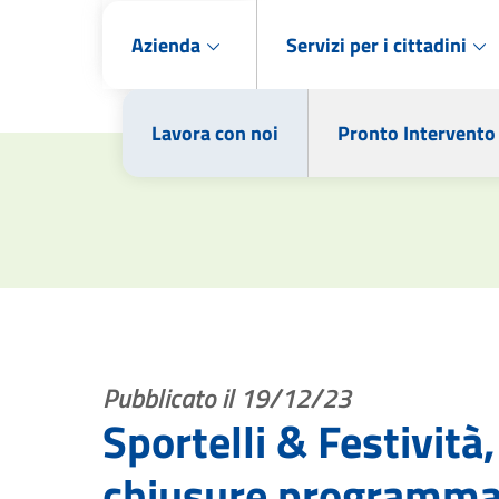
Azienda
Servizi per i cittadini
Lavora con noi
Pronto Intervento
Pubblicato il 19/12/23
Sportelli & Festività,
chiusure programma