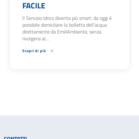
FACILE
Il Servizio Idrico diventa più smart: da oggi è
possibile domiciliare la bolletta dell’acqua
direttamente da EmiliAmbiente, senza
rivolgersi al…
Scopri di più
CONTATTI