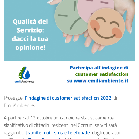
Prosegue
l’indagine di customer satisfaction 2022
di
EmiliAmbiente.
A partire dal 13 ottobre un campione statisticamente
significativo di cittadini residenti nei Comuni serviti sarà
raggiunto
tramite mail, sms e telefonate
dagli operatori