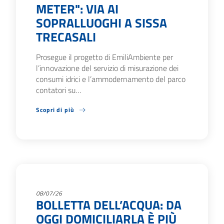
METER": VIA AI
SOPRALLUOGHI A SISSA
TRECASALI
Prosegue il progetto di EmiliAmbiente per
l’innovazione del servizio di misurazione dei
consumi idrici e l’ammodernamento del parco
contatori su…
Scopri di più
08/07/26
BOLLETTA DELL’ACQUA: DA
OGGI DOMICILIARLA È PIÙ