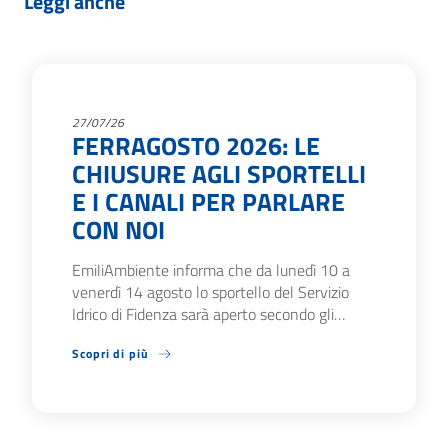
Leggi anche
27/07/26
FERRAGOSTO 2026: LE
CHIUSURE AGLI SPORTELLI
E I CANALI PER PARLARE
CON NOI
EmiliAmbiente informa che da lunedì 10 a
venerdì 14 agosto lo sportello del Servizio
Idrico di Fidenza sarà aperto secondo gli…
Scopri di più