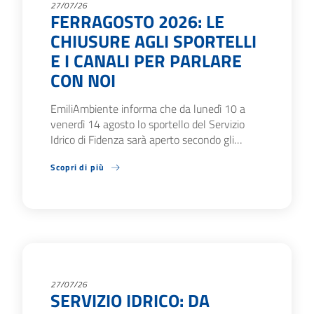
27/07/26
FERRAGOSTO 2026: LE
CHIUSURE AGLI SPORTELLI
E I CANALI PER PARLARE
CON NOI
EmiliAmbiente informa che da lunedì 10 a
venerdì 14 agosto lo sportello del Servizio
Idrico di Fidenza sarà aperto secondo gli…
Scopri di più
27/07/26
SERVIZIO IDRICO: DA