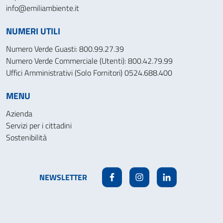
info@emiliambiente.it
NUMERI UTILI
Numero Verde Guasti: 800.99.27.39
Numero Verde Commerciale (Utenti): 800.42.79.99
Uffici Amministrativi (Solo Fornitori) 0524.688.400
MENU
Azienda
Servizi per i cittadini
Sostenibilità
NEWSLETTER
Facebook
Instagram
Linkedin