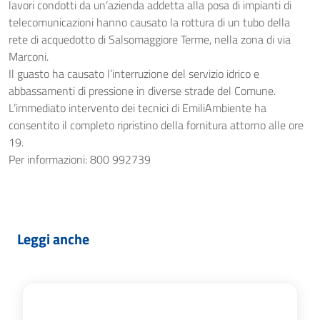
lavori condotti da un’azienda addetta alla posa di impianti di
telecomunicazioni hanno causato la rottura di un tubo della
rete di acquedotto di Salsomaggiore Terme, nella zona di via
Marconi.
Il guasto ha causato l’interruzione del servizio idrico e
abbassamenti di pressione in diverse strade del Comune.
L’immediato intervento dei tecnici di EmiliAmbiente ha
consentito il completo ripristino della fornitura attorno alle ore
19.
Per informazioni: 800 992739
Leggi anche