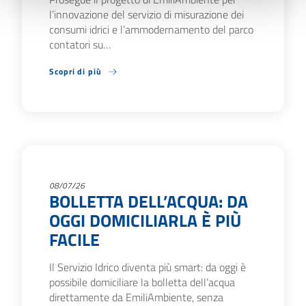
l’innovazione del servizio di misurazione dei
consumi idrici e l’ammodernamento del parco
contatori su…
Scopri di più
08/07/26
BOLLETTA DELL’ACQUA: DA
OGGI DOMICILIARLA È PIÙ
FACILE
Il Servizio Idrico diventa più smart: da oggi è
possibile domiciliare la bolletta dell’acqua
direttamente da EmiliAmbiente, senza