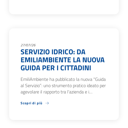
27/07/26
SERVIZIO IDRICO: DA
EMILIAMBIENTE LA NUOVA
GUIDA PER I CITTADINI
EmiliAmbiente ha pubblicato la nuova "Guida
al Servizio”: uno strumento pratico ideato per
agevolare il rapporto tra l'azienda e i…
Scopri di più