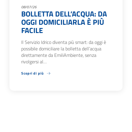
08/07/26
BOLLETTA DELL’ACQUA: DA
OGGI DOMICILIARLA È PIÙ
FACILE
Il Servizio Idrico diventa più smart: da oggi è
possibile domiciliare la bolletta dell’acqua
direttamente da EmiliAmbiente, senza
rivolgersi al…
Scopri di più