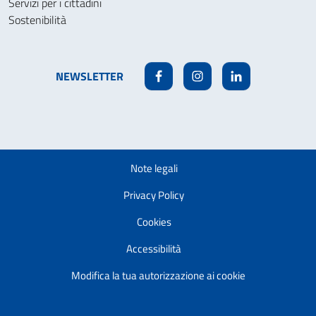
Servizi per i cittadini
Sostenibilità
NEWSLETTER
Facebook
Instagram
Linkedin
Note legali
Privacy Policy
Cookies
Accessibilità
Modifica la tua autorizzazione ai cookie