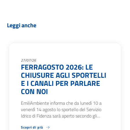
Leggi anche
27/07/26
FERRAGOSTO 2026: LE
CHIUSURE AGLI SPORTELLI
E I CANALI PER PARLARE
CON NOI
EmiliAmbiente informa che da lunedì 10 a
venerdì 14 agosto lo sportello del Servizio
Idrico di Fidenza sarà aperto secondo gli…
Scopri di più