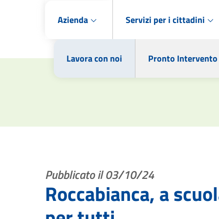
Azienda
Servizi per i cittadini
Lavora con noi
Pronto Intervento
Pubblicato il 03/10/24
Roccabianca, a scuol
per tutti