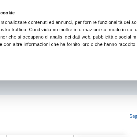
 cookie
rsonalizzare contenuti ed annunci, per fornire funzionalità dei so
stro traffico. Condividiamo inoltre informazioni sul modo in cui ut
tner che si occupano di analisi dei dati web, pubblicità e social m
e con altre informazioni che ha fornito loro o che hanno raccolto
Seg