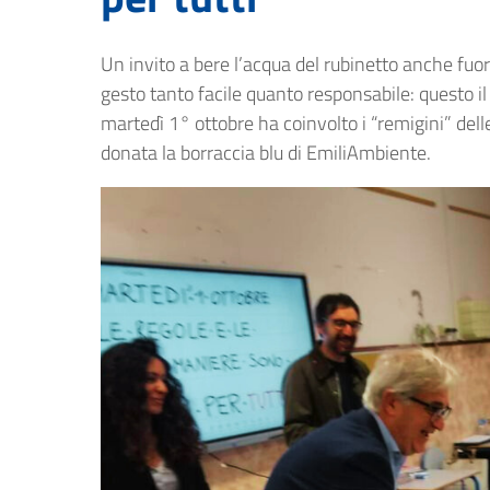
Un invito a bere l’acqua del rubinetto anche fuor
gesto tanto facile quanto responsabile: questo i
martedì 1° ottobre ha coinvolto i “remigini” dell
donata la borraccia blu di EmiliAmbiente.