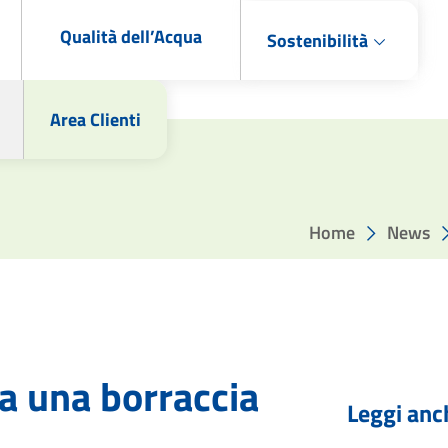
Qualità dell’Acqua
Sostenibilità
Area Clienti
Home
News
a una borraccia
Leggi anc