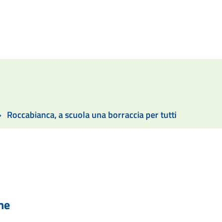
Roccabianca, a scuola una borraccia per tutti
he