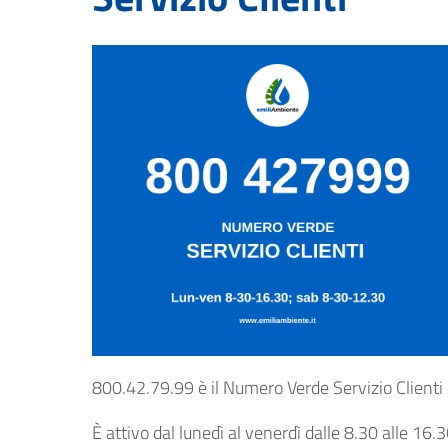
800.42.79.99 è il Numero Verde Servizio Clienti
È attivo dal lunedì al venerdì dalle 8.30 alle 16.3