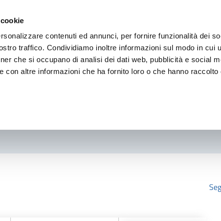
 cookie
rsonalizzare contenuti ed annunci, per fornire funzionalità dei so
stro traffico. Condividiamo inoltre informazioni sul modo in cui ut
tner che si occupano di analisi dei dati web, pubblicità e social m
e con altre informazioni che ha fornito loro o che hanno raccolto
Seg