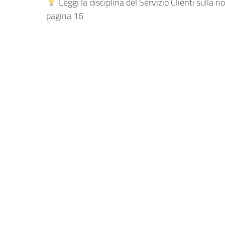
Leggi la disciplina del Servizio Clienti sulla n
pagina 16