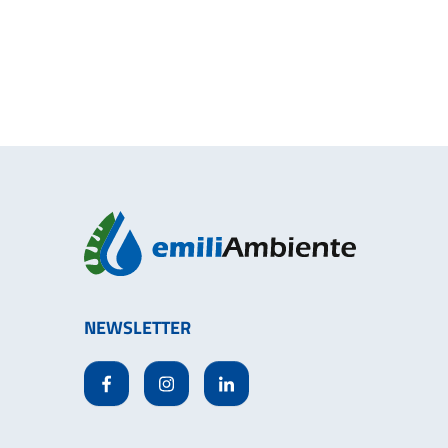
NEWSLETTER
Facebook
Instagram
Linkedin