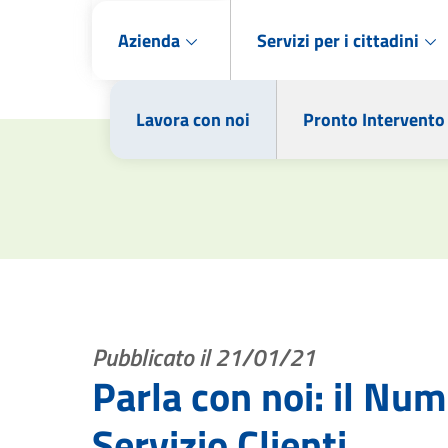
Azienda
Servizi per i cittadini
Lavora con noi
Pronto Intervento
Pubblicato il 21/01/21
Parla con noi: il Nu
Servizio Clienti