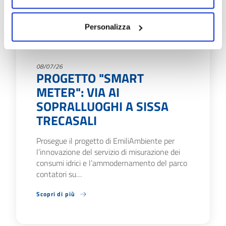
Personalizza
08/07/26
PROGETTO "SMART
METER": VIA AI
SOPRALLUOGHI A SISSA
TRECASALI
Prosegue il progetto di EmiliAmbiente per
l’innovazione del servizio di misurazione dei
consumi idrici e l’ammodernamento del parco
contatori su…
Scopri di più