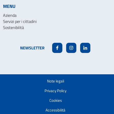
MENU
Azienda
Servizi per i cittadini
Sostenibilità
NEWSLETTER
Facebook
Instagram
Linkedin
Note legali
Privacy Policy
Cookies
Accessibilità