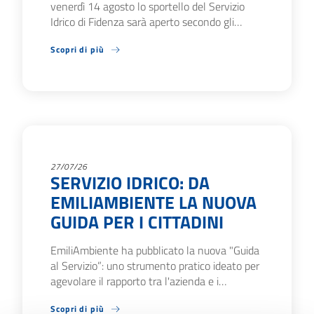
venerdì 14 agosto lo sportello del Servizio
Idrico di Fidenza sarà aperto secondo gli…
Scopri di più
27/07/26
SERVIZIO IDRICO: DA
EMILIAMBIENTE LA NUOVA
GUIDA PER I CITTADINI
EmiliAmbiente ha pubblicato la nuova "Guida
al Servizio”: uno strumento pratico ideato per
agevolare il rapporto tra l'azienda e i…
Scopri di più