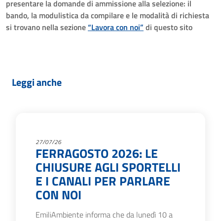
presentare la domande di ammissione alla selezione: il
bando, la modulistica da compilare e le modalità di richiesta
si trovano nella sezione
“Lavora con noi”
di questo sito
Leggi anche
27/07/26
FERRAGOSTO 2026: LE
CHIUSURE AGLI SPORTELLI
E I CANALI PER PARLARE
CON NOI
EmiliAmbiente informa che da lunedì 10 a