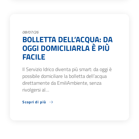
08/07/26
BOLLETTA DELL’ACQUA: DA
OGGI DOMICILIARLA È PIÙ
FACILE
Il Servizio Idrico diventa più smart: da oggi è
possibile domiciliare la bolletta dell’acqua
direttamente da EmiliAmbiente, senza
rivolgersi al…
Scopri di più