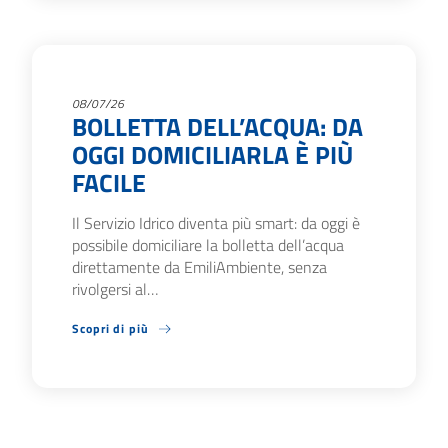
08/07/26
BOLLETTA DELL’ACQUA: DA
OGGI DOMICILIARLA È PIÙ
FACILE
Il Servizio Idrico diventa più smart: da oggi è
possibile domiciliare la bolletta dell’acqua
direttamente da EmiliAmbiente, senza
rivolgersi al…
Scopri di più