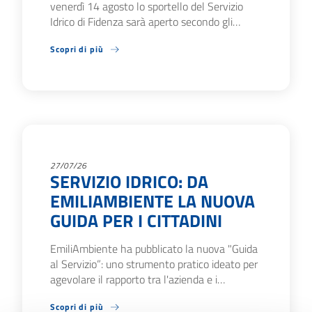
venerdì 14 agosto lo sportello del Servizio
Idrico di Fidenza sarà aperto secondo gli…
Scopri di più
27/07/26
SERVIZIO IDRICO: DA
EMILIAMBIENTE LA NUOVA
GUIDA PER I CITTADINI
EmiliAmbiente ha pubblicato la nuova "Guida
al Servizio”: uno strumento pratico ideato per
agevolare il rapporto tra l'azienda e i…
Scopri di più