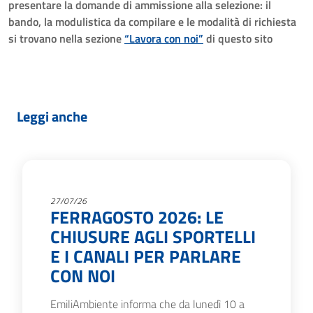
presentare la domande di ammissione alla selezione: il
bando, la modulistica da compilare e le modalità di richiesta
si trovano nella sezione
“Lavora con noi”
di questo sito
Leggi anche
27/07/26
FERRAGOSTO 2026: LE
CHIUSURE AGLI SPORTELLI
E I CANALI PER PARLARE
CON NOI
EmiliAmbiente informa che da lunedì 10 a