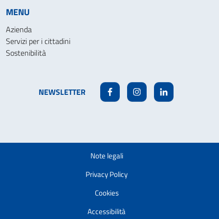
MENU
Azienda
Servizi per i cittadini
Sostenibilità
NEWSLETTER
Facebook
Instagram
Linkedin
Note legali
Privacy Policy
Cookies
Accessibilità