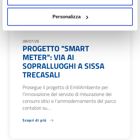
Personalizza
08/07/26
PROGETTO "SMART
METER": VIA AI
SOPRALLUOGHI A SISSA
TRECASALI
Prosegue il progetto di EmiliAmbiente per
l’innovazione del servizio di misurazione dei
consumi idrici e l’ammodernamento del parco
contatori su…
Scopri di più