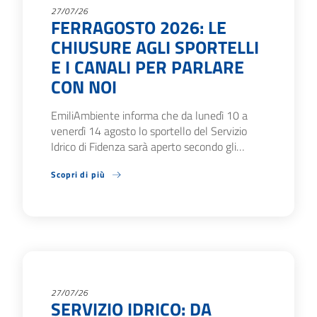
27/07/26
FERRAGOSTO 2026: LE
CHIUSURE AGLI SPORTELLI
E I CANALI PER PARLARE
CON NOI
EmiliAmbiente informa che da lunedì 10 a
venerdì 14 agosto lo sportello del Servizio
Idrico di Fidenza sarà aperto secondo gli…
Scopri di più
27/07/26
SERVIZIO IDRICO: DA