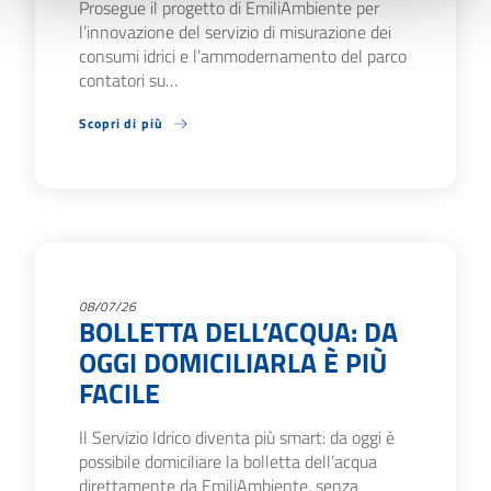
Prosegue il progetto di EmiliAmbiente per
l’innovazione del servizio di misurazione dei
consumi idrici e l’ammodernamento del parco
contatori su…
Scopri di più
08/07/26
BOLLETTA DELL’ACQUA: DA
OGGI DOMICILIARLA È PIÙ
FACILE
Il Servizio Idrico diventa più smart: da oggi è
possibile domiciliare la bolletta dell’acqua
direttamente da EmiliAmbiente, senza