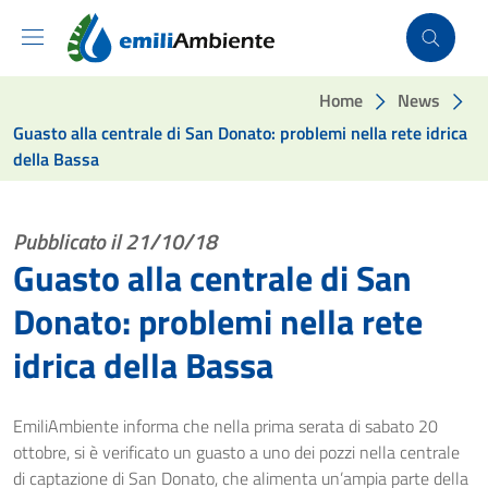
Vai ai contenuti
Vai al footer
Home
News
Guasto alla centrale di San Donato: problemi nella rete idrica
della Bassa
Pubblicato il 21/10/18
Guasto alla centrale di San
Donato: problemi nella rete
idrica della Bassa
EmiliAmbiente informa che nella prima serata di sabato 20
ottobre, si è verificato un guasto a uno dei pozzi nella centrale
di captazione di San Donato, che alimenta un’ampia parte della