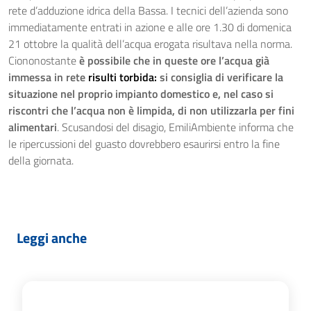
rete d’adduzione idrica della Bassa. I tecnici dell’azienda sono
immediatamente entrati in azione e alle ore 1.30 di domenica
21 ottobre la qualità dell’acqua erogata risultava nella norma.
Ciononostante
è possibile che in queste ore l’acqua già
immessa in rete
risulti torbida:
si consiglia di verificare la
situazione nel proprio impianto domestico e, nel caso si
riscontri che l’acqua non è limpida, di non utilizzarla per fini
alimentari
. Scusandosi del disagio, EmiliAmbiente informa che
le ripercussioni del guasto dovrebbero esaurirsi entro la fine
della giornata.
Leggi anche